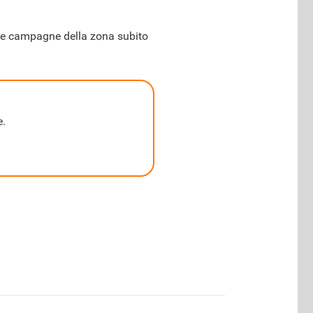
nelle campagne della zona subito
e.