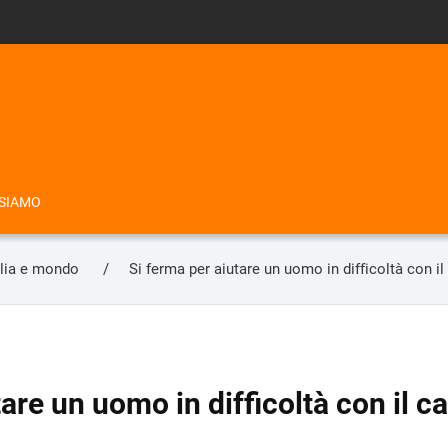
 SIAMO
alia e mondo
Si ferma per aiutare un uomo in difficoltà con il
are un uomo in difficoltà con il ca