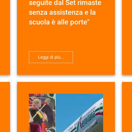
seguite dal Set rimaste
senza assistenza e la
scuola è alle porte"
Leggi di più...