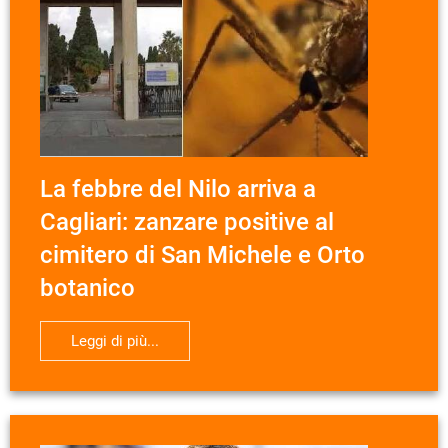
La febbre del Nilo arriva a
Cagliari: zanzare positive al
cimitero di San Michele e Orto
botanico
Leggi di più...