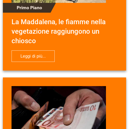
Primo Piano
La Maddalena, le fiamme nella
vegetazione raggiungono un
chiosco
Leggi di più...