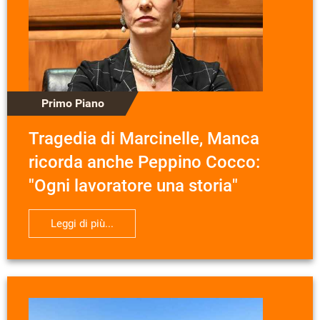
Primo Piano
Tragedia di Marcinelle, Manca
ricorda anche Peppino Cocco:
"Ogni lavoratore una storia"
Leggi di più...