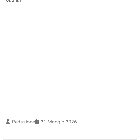
Redazione
21 Maggio 2026