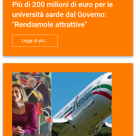
Più di 200 milioni di euro per le
università sarde dal Governo:
"Rendiamole attrattive"
Leggi di più...