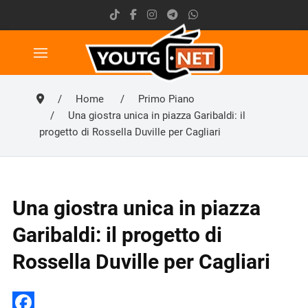
Home
Primo Piano
Una giostra unica in piazza Garibaldi: il
progetto di Rossella Duville per Cagliari
Una giostra unica in piazza
Garibaldi: il progetto di
Rossella Duville per Cagliari