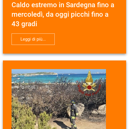
Caldo estremo in Sardegna fino a
mercoledì, da oggi picchi fino a
43 gradi
Leggi di più...