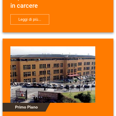
in carcere
Leggi di più...
Primo Piano