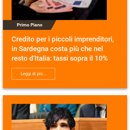
Primo Piano
Credito per i piccoli imprenditori,
in Sardegna costa più che nel
resto d'Italia: tassi sopra il 10%
Leggi di più...