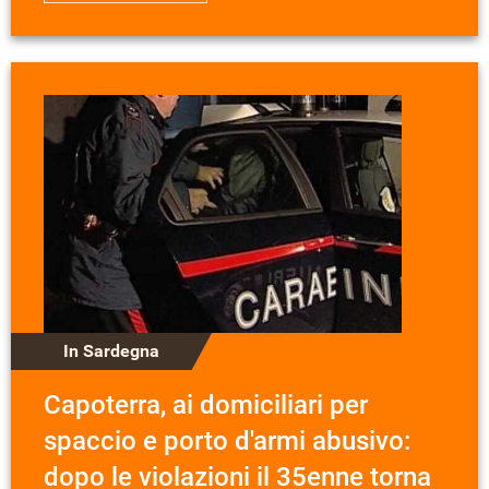
In Sardegna
Capoterra, ai domiciliari per
spaccio e porto d'armi abusivo:
dopo le violazioni il 35enne torna