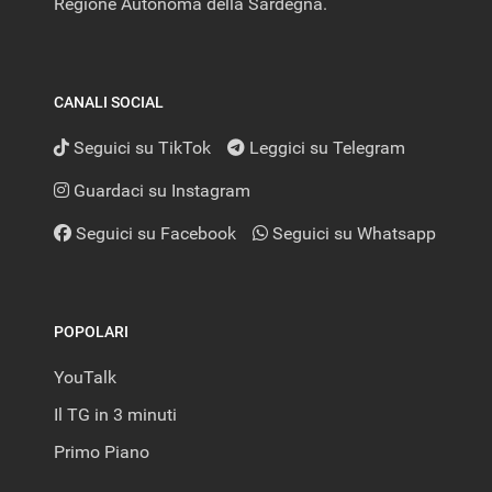
Regione Autonoma della Sardegna.
CANALI SOCIAL
Seguici su TikTok
Leggici su Telegram
Guardaci su Instagram
Seguici su Facebook
Seguici su Whatsapp
POPOLARI
YouTalk
Il TG in 3 minuti
Primo Piano