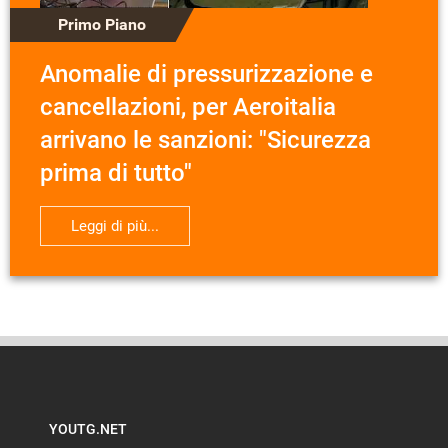
Primo Piano
Anomalie di pressurizzazione e
cancellazioni, per Aeroitalia
arrivano le sanzioni: "Sicurezza
prima di tutto"
Leggi di più...
YOUTG.NET