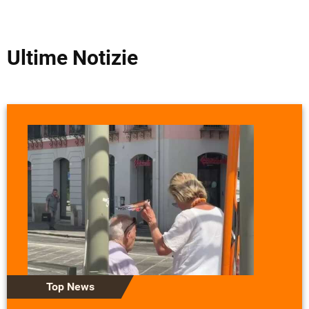
Ultime Notizie
Top News