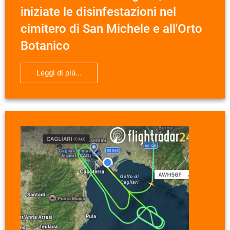
iniziate le disinfestazioni nel
cimitero di San Michele e all'Orto
Botanico
Leggi di più...