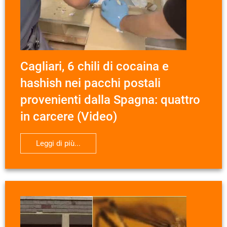
Cagliari, 6 chili di cocaina e
hashish nei pacchi postali
provenienti dalla Spagna: quattro
in carcere (Video)
Leggi di più...