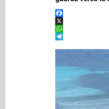
Facebook
X
WhatsApp
Telegram