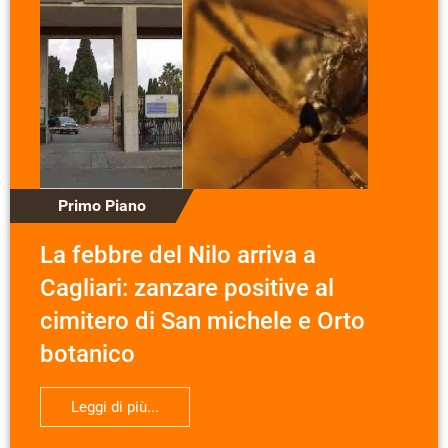
Primo Piano
La febbre del Nilo arriva a
Cagliari: zanzare positive al
cimitero di San michele e Orto
botanico
Leggi di più...