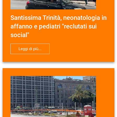
Santissima Trinità, neonatologia in
affanno e pediatri "reclutati sui
social"
Leggi di più...