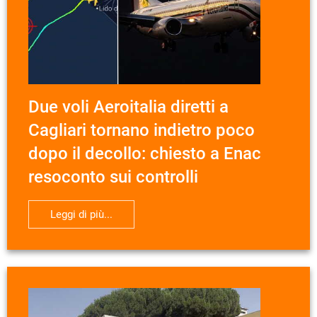
Due voli Aeroitalia diretti a
Cagliari tornano indietro poco
dopo il decollo: chiesto a Enac
resoconto sui controlli
Leggi di più...