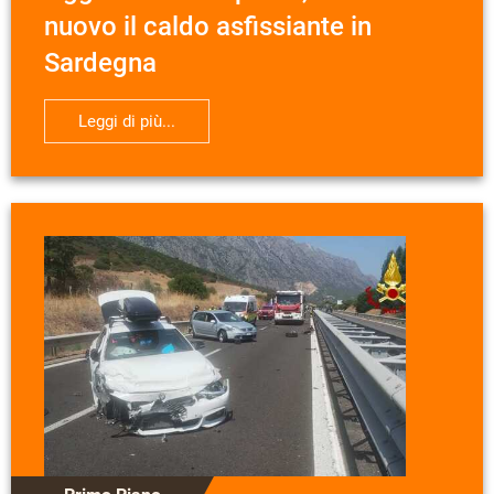
nuovo il caldo asfissiante in
Sardegna
Leggi di più...