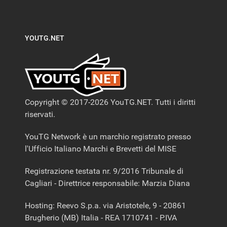
YOUTG.NET
Copyright © 2017-2026 YouTG.NET. Tutti i diritti
riservati.
YouTG Network è un marchio registrato presso
l'Ufficio Italiano Marchi e Brevetti del MISE
Registrazione testata nr. 9/2016 Tribunale di
Cagliari - Direttrice responsabile: Marzia Diana
Hosting: Reevo S.p.a. via Aristotele, 9 - 20861
Brugherio (MB) Italia - REA 1710741 - P.IVA