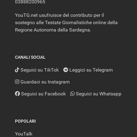
03888200965
YouTG.net usufruisce del contributo per il
sostegno alle Testate Giornalistiche online della
Regione Autonoma della Sardegna.
CANALI SOCIAL
Seguici su TikTok
Leggici su Telegram
Guardaci su Instagram
Seguici su Facebook
Seguici su Whatsapp
POPOLARI
YouTalk