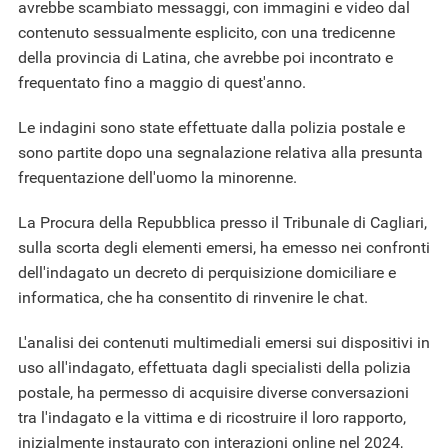
avrebbe scambiato messaggi, con immagini e video dal
contenuto sessualmente esplicito, con una tredicenne
della provincia di Latina, che avrebbe poi incontrato e
frequentato fino a maggio di quest'anno.
Le indagini sono state effettuate dalla polizia postale e
sono partite dopo una segnalazione relativa alla presunta
frequentazione dell'uomo la minorenne.
La Procura della Repubblica presso il Tribunale di Cagliari,
sulla scorta degli elementi emersi, ha emesso nei confronti
dell'indagato un decreto di perquisizione domiciliare e
informatica, che ha consentito di rinvenire le chat.
L'analisi dei contenuti multimediali emersi sui dispositivi in
uso all'indagato, effettuata dagli specialisti della polizia
postale, ha permesso di acquisire diverse conversazioni
tra l'indagato e la vittima e di ricostruire il loro rapporto,
inizialmente instaurato con interazioni online nel 2024,