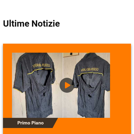
Ultime Notizie
Primo Piano