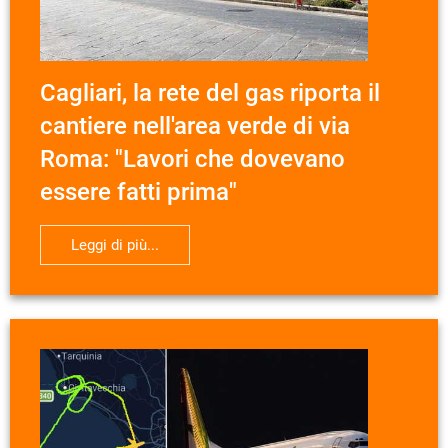
Cagliari, la rete del gas riporta il
cantiere nell'area verde di via
Roma: "Lavori che dovevano
essere fatti prima"
Leggi di più...