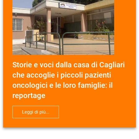
Storie e voci dalla casa di Cagliari
che accoglie i piccoli pazienti
oncologici e le loro famiglie: il
reportage
Leggi di più...