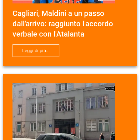
Cagliari, Maldini a un passo
dall'arrivo: raggiunto l'accordo
verbale con l'Atalanta
Leggi di più...