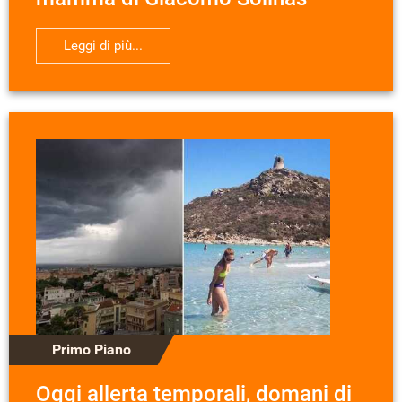
Leggi di più...
Primo Piano
Oggi allerta temporali, domani di