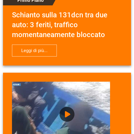
Primo Piano
Schianto sulla 131dcn tra due
auto: 3 feriti, traffico
momentaneamente bloccato
Leggi di più...