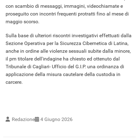
con scambio di messaggi, immagini, videochiamate e
proseguito con incontri frequenti protratti fino al mese di
maggio scorso.
Sulla base di ulteriori riscontri investigativi effettuati dalla
Sezione Operativa per la Sicurezza Cibernetica di Latina,
anche in ordine alle violenze sessuali subite dalla minore,
il pm titolare dell'indagine ha chiesto ed ottenuto dal
Tribunale di Cagliari- Ufficio del G.I.P. una ordinanza di
applicazione della misura cautelare della custodia in
carcere.
Redazione
4 Giugno 2026