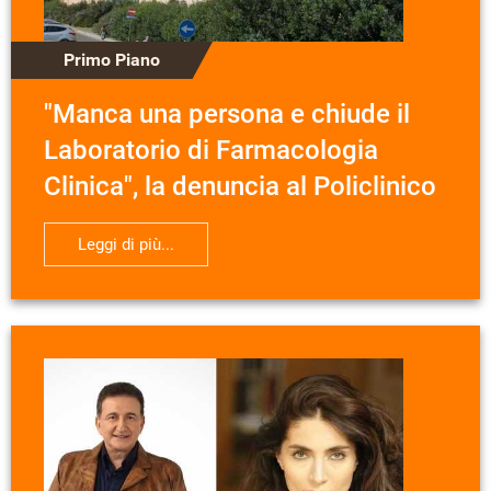
Primo Piano
"Manca una persona e chiude il
Laboratorio di Farmacologia
Clinica", la denuncia al Policlinico
Leggi di più...