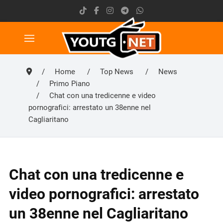
Home
Top News
News
Primo Piano
Chat con una tredicenne e video
pornografici: arrestato un 38enne nel
Cagliaritano
Chat con una tredicenne e
video pornografici: arrestato
un 38enne nel Cagliaritano