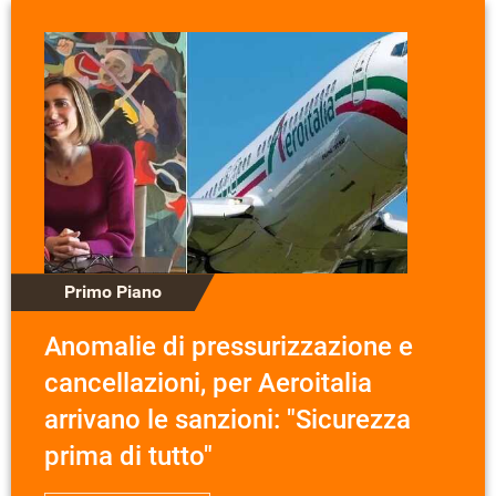
Primo Piano
Anomalie di pressurizzazione e
cancellazioni, per Aeroitalia
arrivano le sanzioni: "Sicurezza
prima di tutto"