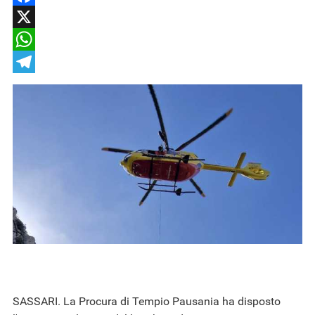
Facebook
X
WhatsApp
Telegram
SASSARI. La Procura di Tempio Pausania ha disposto