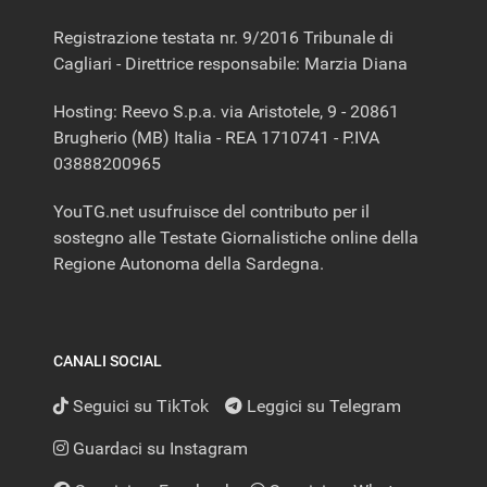
Registrazione testata nr. 9/2016 Tribunale di
Cagliari - Direttrice responsabile: Marzia Diana
Hosting: Reevo S.p.a. via Aristotele, 9 - 20861
Brugherio (MB) Italia - REA 1710741 - P.IVA
03888200965
YouTG.net usufruisce del contributo per il
sostegno alle Testate Giornalistiche online della
Regione Autonoma della Sardegna.
CANALI SOCIAL
Seguici su TikTok
Leggici su Telegram
Guardaci su Instagram