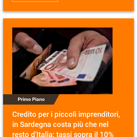
Primo Piano
Credito per i piccoli imprenditori,
in Sardegna costa più che nel
resto d'Italia: tassi sopra il 10%