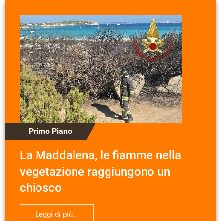
Primo Piano
La Maddalena, le fiamme nella
vegetazione raggiungono un
chiosco
Leggi di più...