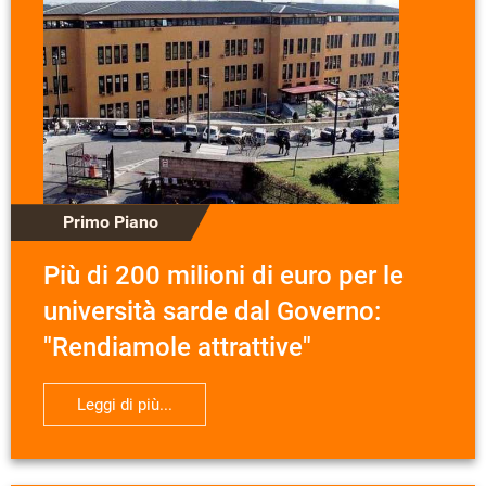
Primo Piano
Più di 200 milioni di euro per le
università sarde dal Governo:
"Rendiamole attrattive"
Leggi di più...