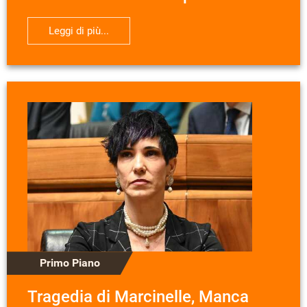
Leggi di più...
Primo Piano
Tragedia di Marcinelle, Manca