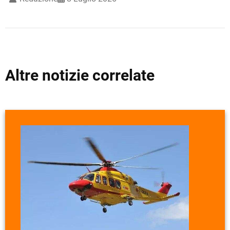
Altre notizie correlate