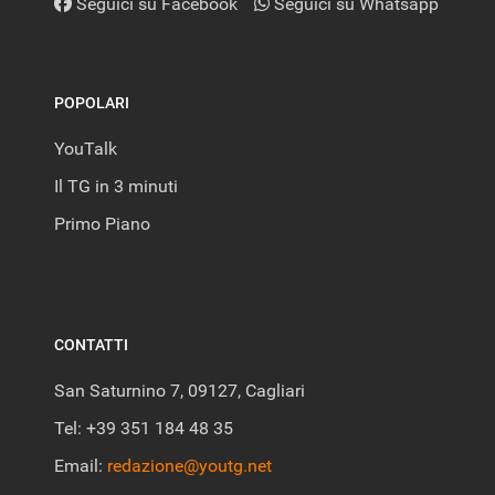
Seguici su Facebook
Seguici su Whatsapp
POPOLARI
YouTalk
Il TG in 3 minuti
Primo Piano
CONTATTI
San Saturnino 7, 09127, Cagliari
Tel: +39 351 184 48 35
Email:
redazione@youtg.net