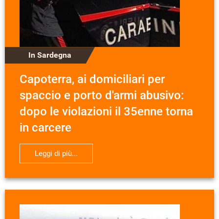
In Sardegna
Capoterra, ai domiciliari per
spaccio e porto d'armi abusivo:
dopo le violazioni il 35enne torna
in carcere
Leggi di più...