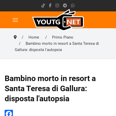
Home
Primo Piano
Bambino morto in resort a Santa Teresa di
Gallura: disposta l'autopsia
Bambino morto in resort a
Santa Teresa di Gallura:
disposta l'autopsia