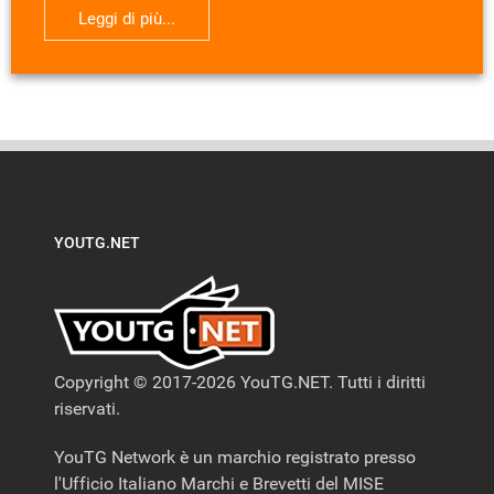
Leggi di più...
YOUTG.NET
Copyright © 2017-2026 YouTG.NET. Tutti i diritti
riservati.
YouTG Network è un marchio registrato presso
l'Ufficio Italiano Marchi e Brevetti del MISE