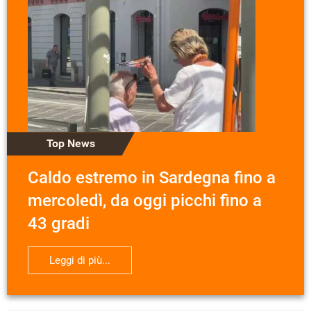
Top News
Caldo estremo in Sardegna fino a
mercoledì, da oggi picchi fino a
43 gradi
Leggi di più...