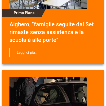
Primo Piano
Alghero, "famiglie seguite dal Set
rimaste senza assistenza e la
scuola è alle porte"
Leggi di più...