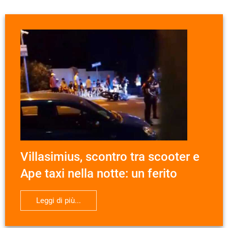
Villasimius, scontro tra scooter e
Ape taxi nella notte: un ferito
Leggi di più...