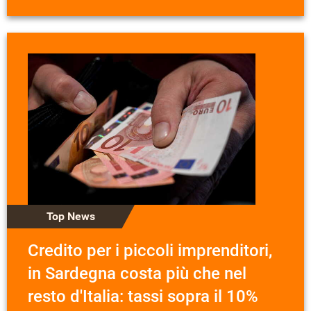
Top News
Credito per i piccoli imprenditori,
in Sardegna costa più che nel
resto d'Italia: tassi sopra il 10%