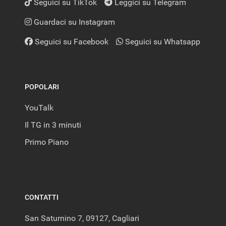
Seguici su TikTok
Leggici su Telegram
Guardaci su Instagram
Seguici su Facebook
Seguici su Whatsapp
POPOLARI
YouTalk
Il TG in 3 minuti
Primo Piano
CONTATTI
San Saturnino 7, 09127, Cagliari