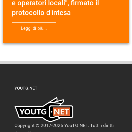
e operatori locali", firmato il
protocollo d'intesa
Leggi di più...
YOUTG.NET
Copyright © 2017-2026 YouTG.NET. Tutti i diritti