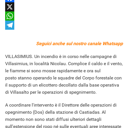
Facebook
X
WhatsApp
Telegram
Seguici anche sul nostro
canale Whatsapp
VILLASIMIUS. Un incendio è in corso nelle campagne di
Villasimius, in località Nicolau. Complice il caldo e il vento,
le fiamme si sono mosse rapidamente e ora sul
posto stanno operando le squadre del Corpo forestale con
il supporto di un elicottero decollato dalla base operativa
di Villasalto per le operazioni di spegnimento.
A coordinare l'intervento è il Direttore delle operazioni di
opegnimento (Dos) della stazione di Castiadas. Al
momento non sono stati diffusi ulteriori dettagli
sull'estensione del rogo né sulle eventuali aree interessate