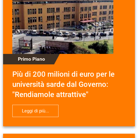
Primo Piano
Più di 200 milioni di euro per le
università sarde dal Governo:
"Rendiamole attrattive"
Leggi di più...