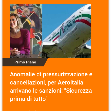
Primo Piano
Anomalie di pressurizzazione e
cancellazioni, per Aeroitalia
arrivano le sanzioni: "Sicurezza
prima di tutto"