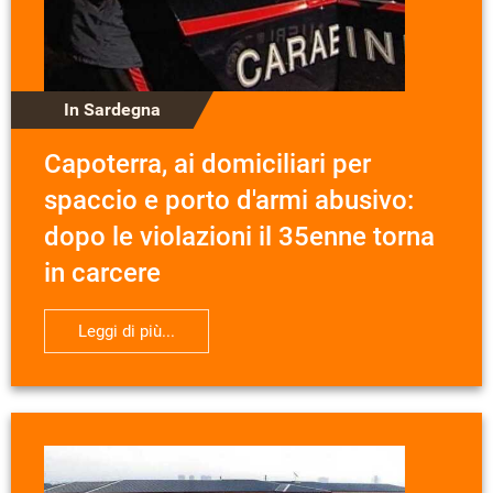
In Sardegna
Capoterra, ai domiciliari per
spaccio e porto d'armi abusivo:
dopo le violazioni il 35enne torna
in carcere
Leggi di più...