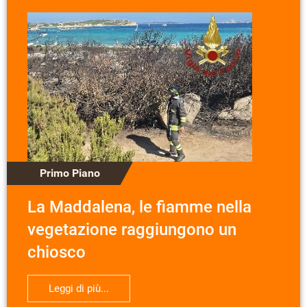
Primo Piano
La Maddalena, le fiamme nella
vegetazione raggiungono un
chiosco
Leggi di più...