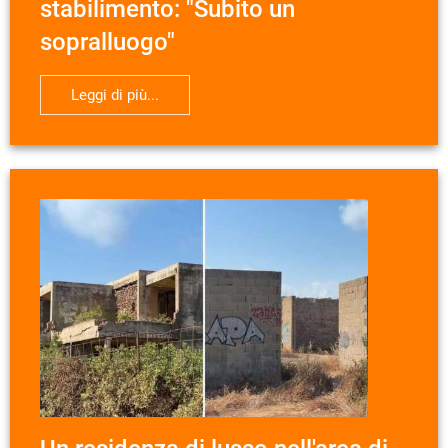
stabilimento: "Subito un
sopralluogo"
Leggi di più...