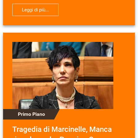
Leggi di più...
Primo Piano
Tragedia di Marcinelle, Manca