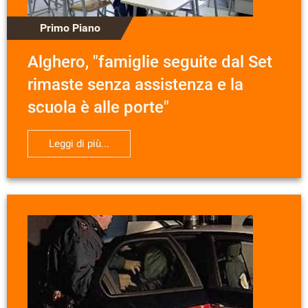
Primo Piano
Alghero, "famiglie seguite dal Set
rimaste senza assistenza e la
scuola è alle porte"
Leggi di più...