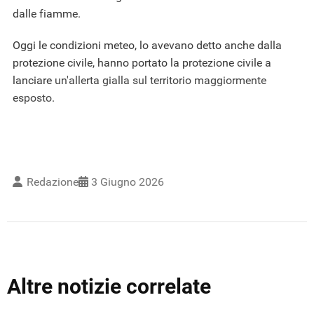
dalle fiamme.
Oggi le condizioni meteo, lo avevano detto anche dalla
protezione civile, hanno portato la protezione civile a
lanciare
un'allerta gialla sul territorio maggiormente
esposto
.
Redazione
3 Giugno 2026
Altre notizie correlate