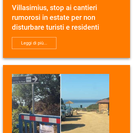
Villasimius, stop ai cantieri
rumorosi in estate per non
disturbare turisti e residenti
Leggi di più...