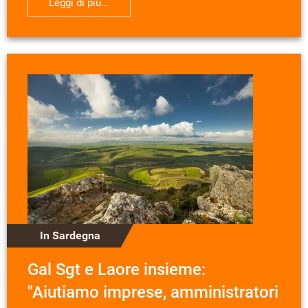
Leggi di più...
In Sardegna
Gal Sgt e Laore insieme:
"Aiutiamo imprese, amministratori