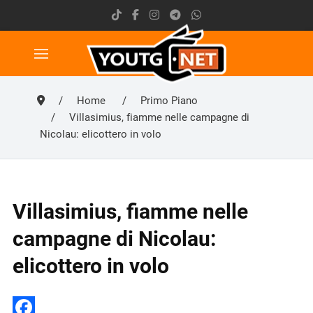
Home
Primo Piano
Villasimius, fiamme nelle campagne di
Nicolau: elicottero in volo
Villasimius, fiamme nelle
campagne di Nicolau:
elicottero in volo