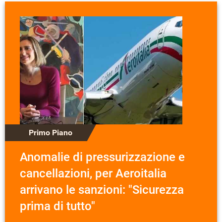
Primo Piano
Anomalie di pressurizzazione e
cancellazioni, per Aeroitalia
arrivano le sanzioni: "Sicurezza
prima di tutto"