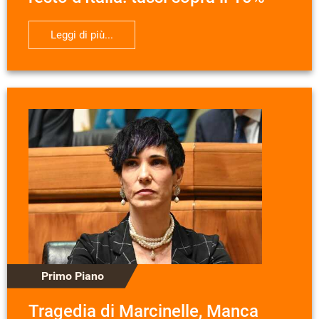
Leggi di più...
Primo Piano
Tragedia di Marcinelle, Manca