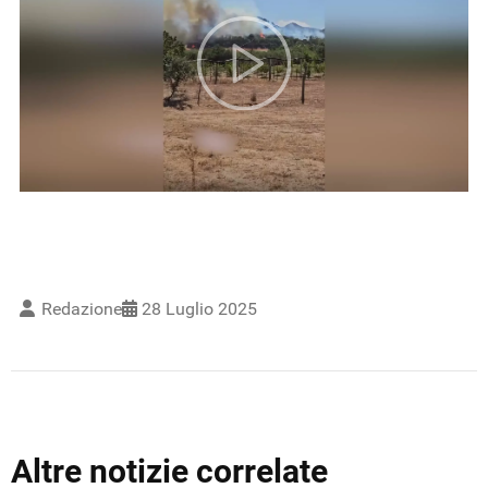
Redazione
28 Luglio 2025
Altre notizie correlate