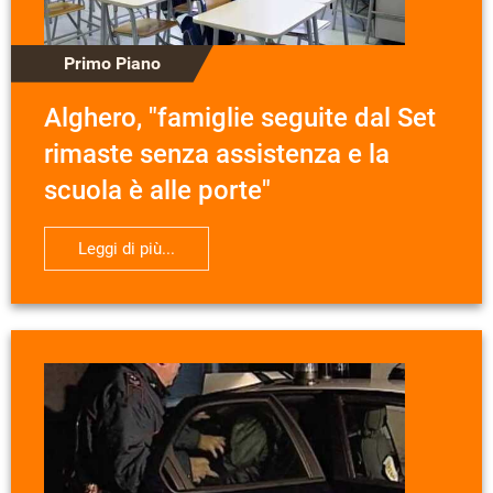
Primo Piano
Alghero, "famiglie seguite dal Set
rimaste senza assistenza e la
scuola è alle porte"
Leggi di più...