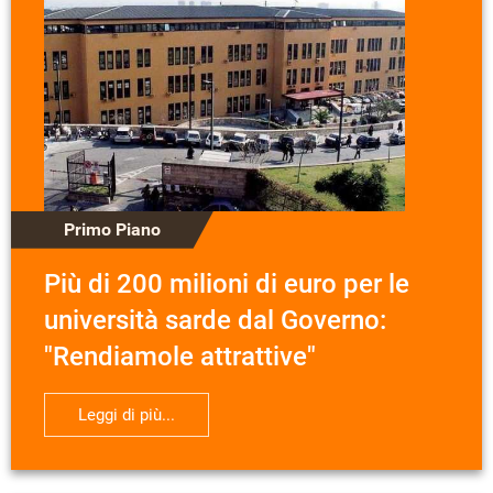
Primo Piano
Più di 200 milioni di euro per le
università sarde dal Governo:
"Rendiamole attrattive"
Leggi di più...