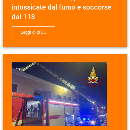
intossicate dal fumo e soccorse
dal 118
Leggi di più...