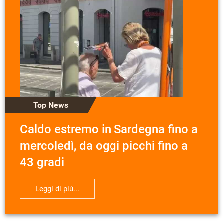
Top News
Caldo estremo in Sardegna fino a
mercoledì, da oggi picchi fino a
43 gradi
Leggi di più...