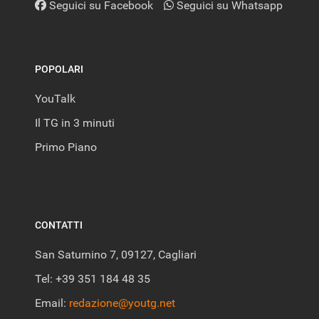
Seguici su Facebook
Seguici su Whatsapp
POPOLARI
YouTalk
Il TG in 3 minuti
Primo Piano
CONTATTI
San Saturnino 7, 09127, Cagliari
Tel: +39 351 184 48 35
Email:
redazione@youtg.net