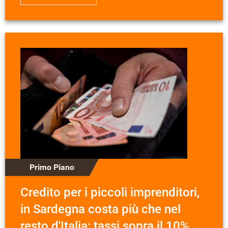
Primo Piano
Credito per i piccoli imprenditori,
in Sardegna costa più che nel
resto d'Italia: tassi sopra il 10%