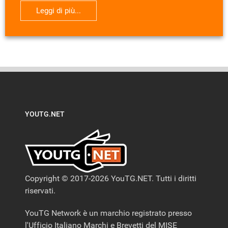
Leggi di più...
YOUTG.NET
Copyright © 2017-2026 YouTG.NET. Tutti i diritti
riservati.
YouTG Network è un marchio registrato presso
l'Ufficio Italiano Marchi e Brevetti del MISE