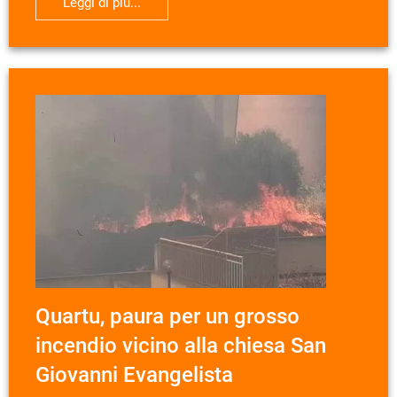
Leggi di più...
Quartu, paura per un grosso
incendio vicino alla chiesa San
Giovanni Evangelista