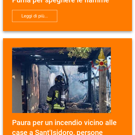
Leggi di più...
Paura per un incendio vicino alle
case a Sant'Isidoro, persone