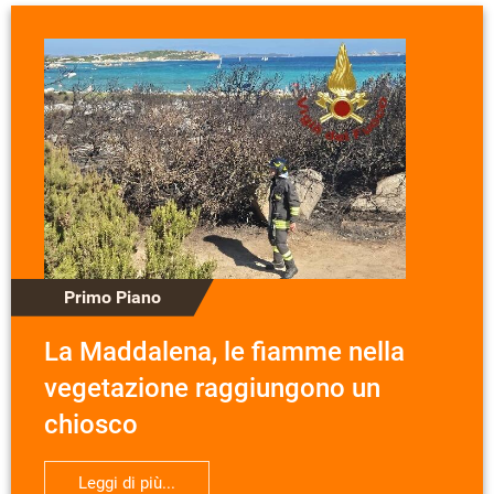
Primo Piano
La Maddalena, le fiamme nella
vegetazione raggiungono un
chiosco
Leggi di più...