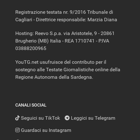
Registrazione testata nr. 9/2016 Tribunale di
Cagliari - Direttrice responsabile: Marzia Diana
Hosting: Reevo S.p.a. via Aristotele, 9 - 20861
Brugherio (MB) Italia - REA 1710741 - P.IVA
03888200965
YouTG.net usufruisce del contributo per il
sostegno alle Testate Giornalistiche online della
Regione Autonoma della Sardegna.
CANALI SOCIAL
Seguici su TikTok
Leggici su Telegram
Guardaci su Instagram