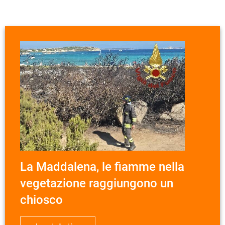
La Maddalena, le fiamme nella
vegetazione raggiungono un
chiosco