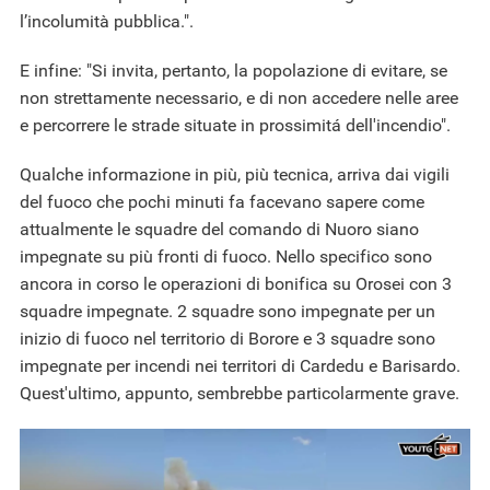
l’incolumità pubblica.".
E infine: "Si invita, pertanto, la popolazione di evitare, se
non strettamente necessario, e di non accedere nelle aree
e percorrere le strade situate in prossimitá dell'incendio".
Qualche informazione in più, più tecnica, arriva dai vigili
del fuoco che pochi minuti fa facevano sapere come
attualmente le squadre del comando di Nuoro siano
impegnate su più fronti di fuoco. Nello specifico sono
ancora in corso le operazioni di bonifica su Orosei con 3
squadre impegnate. 2 squadre sono impegnate per un
inizio di fuoco nel territorio di Borore e 3 squadre sono
impegnate per incendi nei territori di Cardedu e Barisardo.
Quest'ultimo, appunto, sembrebbe particolarmente grave.