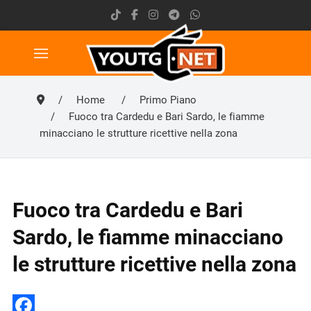
Home
Primo Piano
Fuoco tra Cardedu e Bari Sardo, le fiamme
minacciano le strutture ricettive nella zona
Fuoco tra Cardedu e Bari
Sardo, le fiamme minacciano
le strutture ricettive nella zona