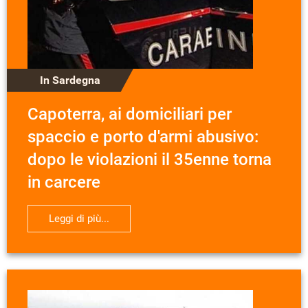
In Sardegna
Capoterra, ai domiciliari per
spaccio e porto d'armi abusivo:
dopo le violazioni il 35enne torna
in carcere
Leggi di più...