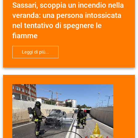
Sassari, scoppia un incendio nella
veranda: una persona intossicata
nel tentativo di spegnere le
fiamme
Leggi di più...