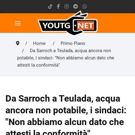
Home
Primo Piano
Da Sarroch a Teulada, acqua ancora non
potabile, i sindaci: "Non abbiamo alcun dato che
attesti la conformità"
Da Sarroch a Teulada, acqua
ancora non potabile, i sindaci:
"Non abbiamo alcun dato che
attesti la conformità"