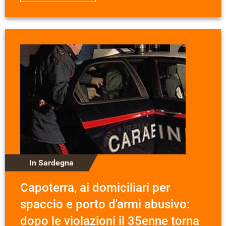
In Sardegna
Capoterra, ai domiciliari per
spaccio e porto d'armi abusivo:
dopo le violazioni il 35enne torna