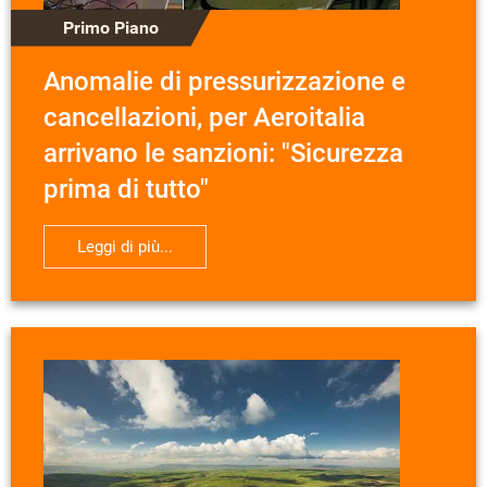
Primo Piano
Anomalie di pressurizzazione e
cancellazioni, per Aeroitalia
arrivano le sanzioni: "Sicurezza
prima di tutto"
Leggi di più...