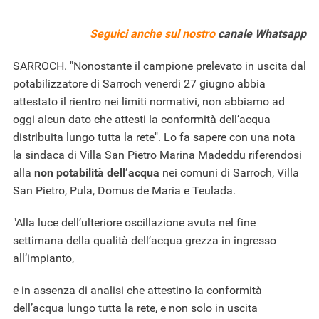
Seguici anche sul nostro
canale Whatsapp
SARROCH. "Nonostante il campione prelevato in uscita dal
potabilizzatore di Sarroch venerdì 27 giugno abbia
attestato il rientro nei limiti normativi, non abbiamo ad
oggi alcun dato che attesti la conformità dell’acqua
distribuita lungo tutta la rete". Lo fa sapere con una nota
la sindaca di Villa San Pietro Marina Madeddu riferendosi
alla
non potabilità dell’acqua
nei comuni di Sarroch, Villa
San Pietro, Pula, Domus de Maria e Teulada.
"Alla luce dell’ulteriore oscillazione avuta nel fine
settimana della qualità dell’acqua grezza in ingresso
all’impianto,
e in assenza di analisi che attestino la conformità
dell’acqua lungo tutta la rete, e non solo in uscita