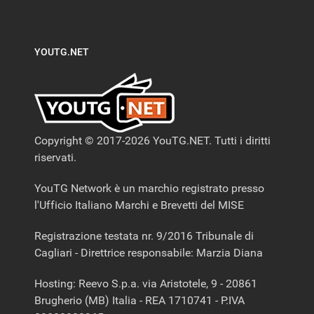
YOUTG.NET
Copyright © 2017-2026 YouTG.NET. Tutti i diritti
riservati.
YouTG Network è un marchio registrato presso
l'Ufficio Italiano Marchi e Brevetti del MISE
Registrazione testata nr. 9/2016 Tribunale di
Cagliari - Direttrice responsabile: Marzia Diana
Hosting: Reevo S.p.a. via Aristotele, 9 - 20861
Brugherio (MB) Italia - REA 1710741 - P.IVA