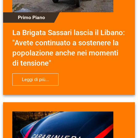
Primo Piano
La Brigata Sassari lascia il Libano:
"Avete continuato a sostenere la
popolazione anche nei momenti
di tensione"
Leggi di più...