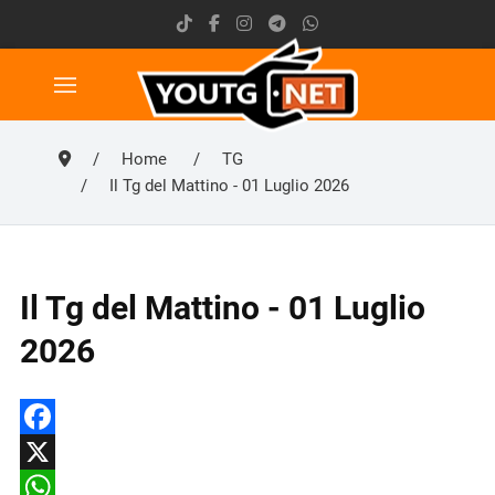
Home
TG
Il Tg del Mattino - 01 Luglio 2026
Il Tg del Mattino - 01 Luglio
2026
Facebook
X