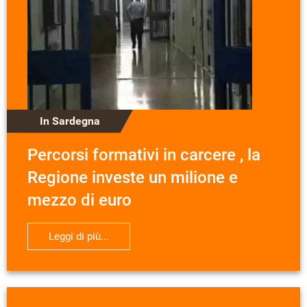
In Sardegna
Percorsi formativi in carcere , la
Regione investe un milione e
mezzo di euro
Leggi di più...