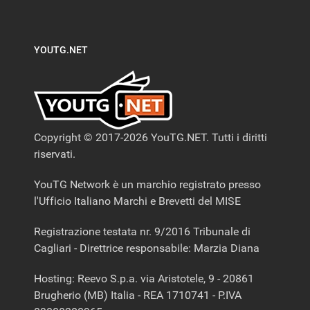
YOUTG.NET
Copyright © 2017-2026 YouTG.NET. Tutti i diritti
riservati.
YouTG Network è un marchio registrato presso
l'Ufficio Italiano Marchi e Brevetti del MISE
Registrazione testata nr. 9/2016 Tribunale di
Cagliari - Direttrice responsabile: Marzia Diana
Hosting: Reevo S.p.a. via Aristotele, 9 - 20861
Brugherio (MB) Italia - REA 1710741 - P.IVA