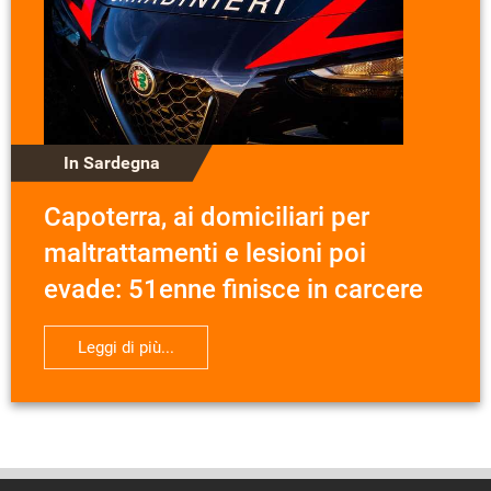
In Sardegna
Capoterra, ai domiciliari per
maltrattamenti e lesioni poi
evade: 51enne finisce in carcere
Leggi di più...