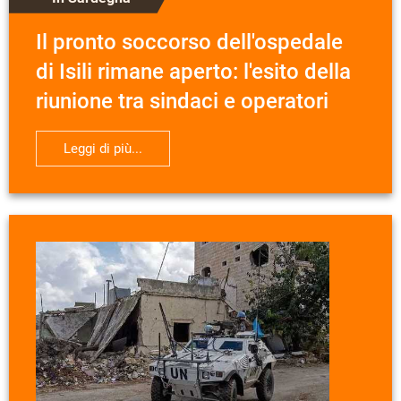
Il pronto soccorso dell'ospedale
di Isili rimane aperto: l'esito della
riunione tra sindaci e operatori
Leggi di più...