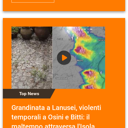
Top News
Grandinata a Lanusei, violenti
temporali a Osini e Bitti: il
maltempo attraversa l'Isola