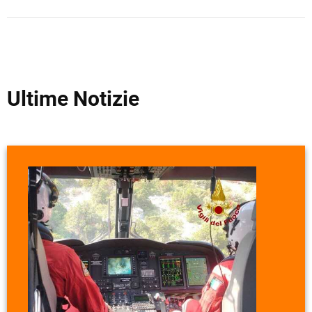
Ultime Notizie