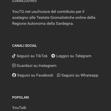
03888200965
YouTG.net usufruisce del contributo per il
sostegno alle Testate Giornalistiche online della
Regione Autonoma della Sardegna.
CANALI SOCIAL
Seguici su TikTok
Leggici su Telegram
Guardaci su Instagram
Seguici su Facebook
Seguici su Whatsapp
POPOLARI
YouTalk