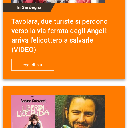
In Sardegna
Tavolara, due turiste si perdono
verso la via ferrata degli Angeli:
arriva l'elicottero a salvarle
(VIDEO)
Leggi di più...