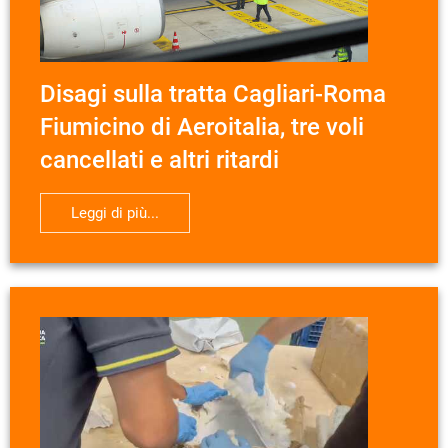
Disagi sulla tratta Cagliari-Roma
Fiumicino di Aeroitalia, tre voli
cancellati e altri ritardi
Leggi di più...