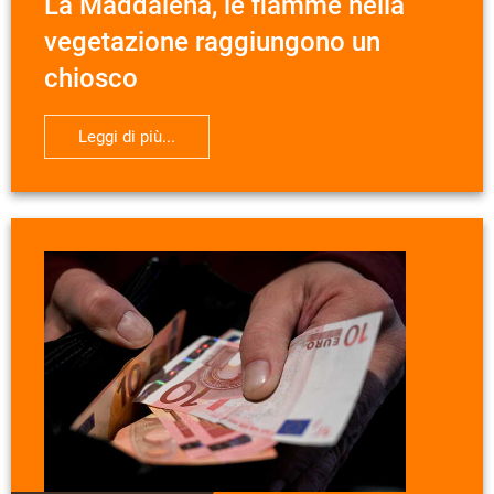
La Maddalena, le fiamme nella
vegetazione raggiungono un
chiosco
Leggi di più...