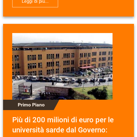
Leggi di più...
Primo Piano
Più di 200 milioni di euro per le
università sarde dal Governo: