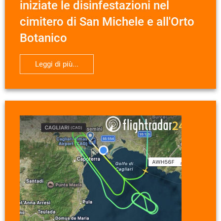
iniziate le disinfestazioni nel
cimitero di San Michele e all'Orto
Botanico
Leggi di più...