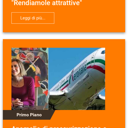
"Rendiamole attrattive"
Leggi di più...
Primo Piano