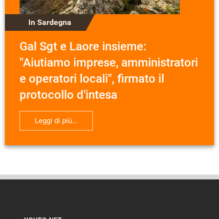
In Sardegna
Gal Sgt e Laore insieme:
"Aiutiamo imprese, amministratori
e operatori locali", firmato il
protocollo d'intesa
Leggi di più...