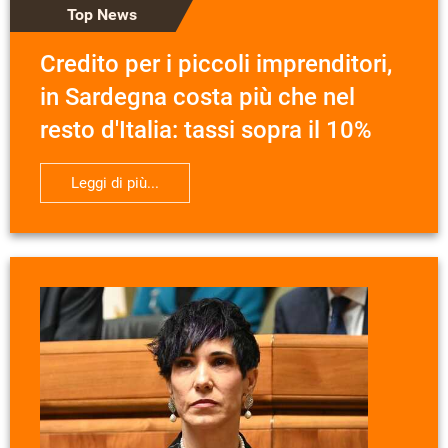
Top News
Credito per i piccoli imprenditori,
in Sardegna costa più che nel
resto d'Italia: tassi sopra il 10%
Leggi di più...