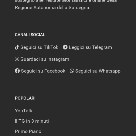
sostegno alle Testate Giornalistiche online della
Regione Autonoma della Sardegna.
CANALI SOCIAL
Seguici su TikTok
Leggici su Telegram
Guardaci su Instagram
Seguici su Facebook
Seguici su Whatsapp
POPOLARI
YouTalk
Il TG in 3 minuti
Primo Piano