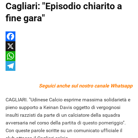
Cagliari: "Episodio chiarito a
fine gara"
Facebook
X
WhatsApp
Telegram
Seguici anche sul nostro
canale Whatsapp
CAGLIARI. "Udinese Calcio esprime massima solidarietà e
pieno supporto a Keinan Davis oggetto di vergognosi
insulti razzisti da parte di un calciatore della squadra
avversaria nel corso della
partita di questo pomeriggio
".
Con queste parole scritte su un comunicato ufficiale il