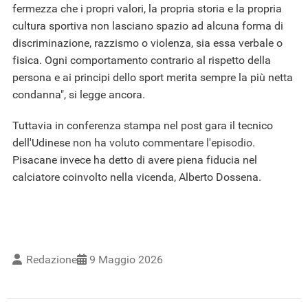
fermezza che i propri valori, la propria storia e la propria
cultura sportiva non lasciano spazio ad alcuna forma di
discriminazione, razzismo o violenza, sia essa verbale o
fisica. Ogni comportamento contrario al rispetto della
persona e ai principi dello sport merita sempre la più netta
condanna", si legge ancora.
Tuttavia in conferenza stampa nel post gara il tecnico
dell'Udinese
non ha voluto commentare l'episodio
.
Pisacane invece ha detto di avere piena fiducia nel
calciatore coinvolto nella vicenda, Alberto Dossena.
Redazione
9 Maggio 2026