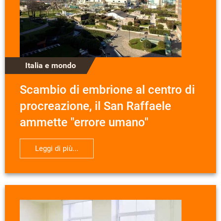
Italia e mondo
Scambio di embrione al centro di
procreazione, il San Raffaele
ammette "errore umano"
Leggi di più...