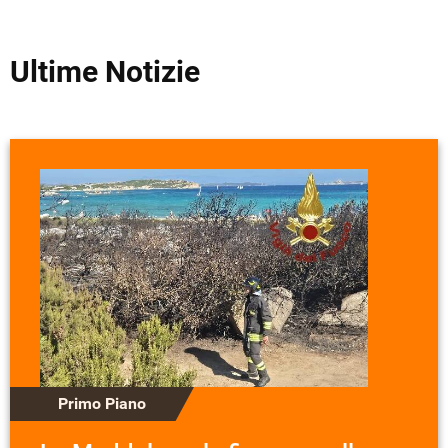
Ultime Notizie
Primo Piano