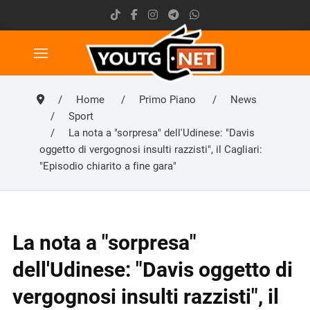
Home
Primo Piano
News
Sport
La nota a "sorpresa" dell'Udinese: "Davis
oggetto di vergognosi insulti razzisti", il Cagliari:
"Episodio chiarito a fine gara"
La nota a "sorpresa"
dell'Udinese: "Davis oggetto di
vergognosi insulti razzisti", il