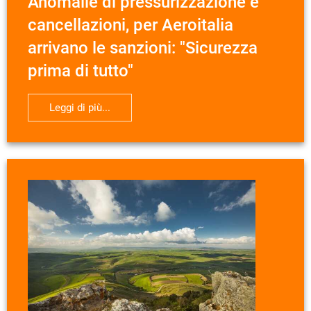
Anomalie di pressurizzazione e
cancellazioni, per Aeroitalia
arrivano le sanzioni: "Sicurezza
prima di tutto"
Leggi di più...