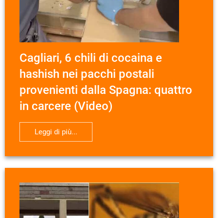
Cagliari, 6 chili di cocaina e
hashish nei pacchi postali
provenienti dalla Spagna: quattro
in carcere (Video)
Leggi di più...