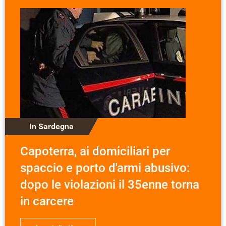
In Sardegna
Capoterra, ai domiciliari per
spaccio e porto d'armi abusivo:
dopo le violazioni il 35enne torna
in carcere