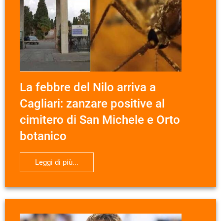
La febbre del Nilo arriva a
Cagliari: zanzare positive al
cimitero di San Michele e Orto
botanico
Leggi di più...