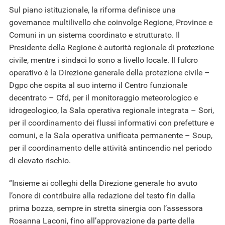
Sul piano istituzionale, la riforma definisce una
governance multilivello che coinvolge Regione, Province e
Comuni in un sistema coordinato e strutturato. Il
Presidente della Regione è autorità regionale di protezione
civile, mentre i sindaci lo sono a livello locale. Il fulcro
operativo è la Direzione generale della protezione civile –
Dgpc che ospita al suo interno il Centro funzionale
decentrato – Cfd, per il monitoraggio meteorologico e
idrogeologico, la Sala operativa regionale integrata – Sori,
per il coordinamento dei flussi informativi con prefetture e
comuni, e la Sala operativa unificata permanente – Soup,
per il coordinamento delle attività antincendio nel periodo
di elevato rischio.
“Insieme ai colleghi della Direzione generale ho avuto
l’onore di contribuire alla redazione del testo fin dalla
prima bozza, sempre in stretta sinergia con l’assessora
Rosanna Laconi, fino all’approvazione da parte della