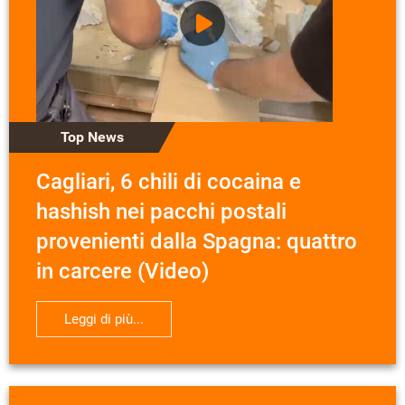
Top News
Cagliari, 6 chili di cocaina e
hashish nei pacchi postali
provenienti dalla Spagna: quattro
in carcere (Video)
Leggi di più...