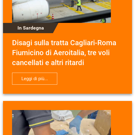
In Sardegna
Disagi sulla tratta Cagliari-Roma
Fiumicino di Aeroitalia, tre voli
cancellati e altri ritardi
Leggi di più...