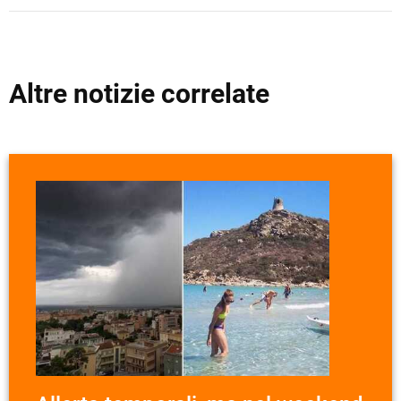
Altre notizie correlate