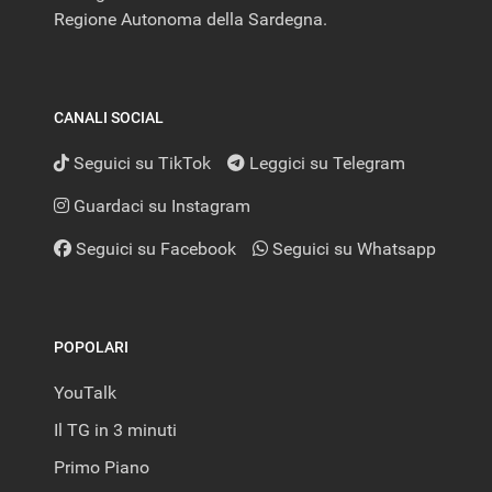
Regione Autonoma della Sardegna.
CANALI SOCIAL
Seguici su TikTok
Leggici su Telegram
Guardaci su Instagram
Seguici su Facebook
Seguici su Whatsapp
POPOLARI
YouTalk
Il TG in 3 minuti
Primo Piano