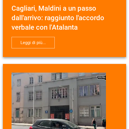
Cagliari, Maldini a un passo
dall'arrivo: raggiunto l'accordo
verbale con l'Atalanta
Leggi di più...