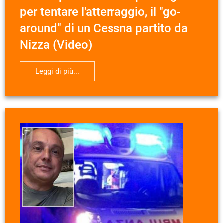
per tentare l'atterraggio, il "go-
around" di un Cessna partito da
Nizza (Video)
Leggi di più...