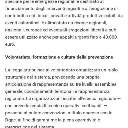
speciale per le emergenze regionali è destinato al
finanziamento degli interventi urgenti e all’erogazione di
contributi a enti locali, privati e attività produttive colpiti da
eventi calamitosi: è alimentato da risorse regionali,
nazionali, europee ed eventuali erogazioni liberali e può
essere utilizzato anche per appalti urgenti fino a 40.000
euro.
Volontariato, formazione e cultura della prevenzione
La legge attribuisce al volontariato organizzato un ruolo
strutturale nel sistema, prevedendo una propria
articolazione di rappresentanza su tre livelli: assemblea
generale, coordinamenti territoriali e rappresentanza
regionale. Le organizzazioni iscritte all’elenco regionale —
che prevede requisiti tecnico-operativi verificabili —
possono stipulare convenzioni a titolo oneroso con la
Dgpc, al fine di garantirne la piena operatività e
integrazione nel sistema.