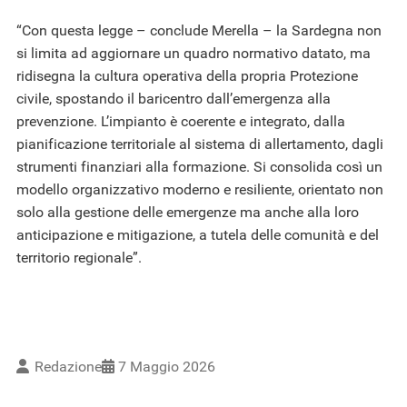
“Con questa legge – conclude Merella – la Sardegna non
si limita ad aggiornare un quadro normativo datato, ma
ridisegna la cultura operativa della propria Protezione
civile, spostando il baricentro dall’emergenza alla
prevenzione. L’impianto è coerente e integrato, dalla
pianificazione territoriale al sistema di allertamento, dagli
strumenti finanziari alla formazione. Si consolida così un
modello organizzativo moderno e resiliente, orientato non
solo alla gestione delle emergenze ma anche alla loro
anticipazione e mitigazione, a tutela delle comunità e del
territorio regionale”.
Redazione
7 Maggio 2026