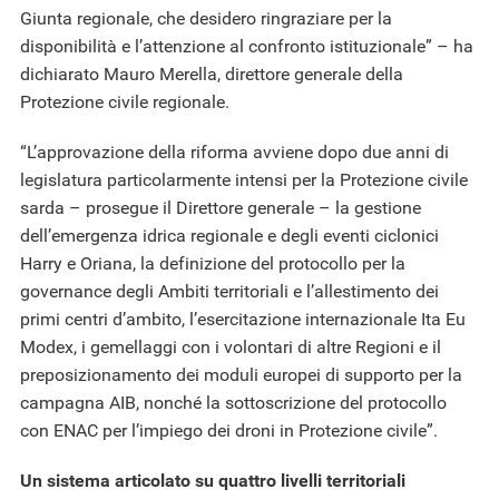
Giunta regionale, che desidero ringraziare per la
disponibilità e l’attenzione al confronto istituzionale” – ha
dichiarato Mauro Merella, direttore generale della
Protezione civile regionale.
“L’approvazione della riforma avviene dopo due anni di
legislatura particolarmente intensi per la Protezione civile
sarda – prosegue il Direttore generale – la gestione
dell’emergenza idrica regionale e degli eventi ciclonici
Harry e Oriana, la definizione del protocollo per la
governance degli Ambiti territoriali e l’allestimento dei
primi centri d’ambito, l’esercitazione internazionale Ita Eu
Modex, i gemellaggi con i volontari di altre Regioni e il
preposizionamento dei moduli europei di supporto per la
campagna AIB, nonché la sottoscrizione del protocollo
con ENAC per l’impiego dei droni in Protezione civile”.
Un sistema articolato su quattro livelli territoriali