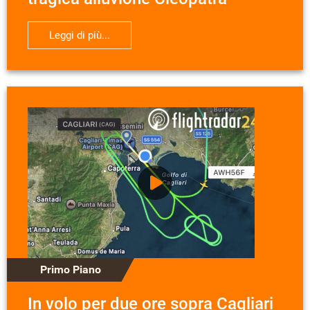
Leggi di più...
Primo Piano
In volo per due ore sopra Cagliari