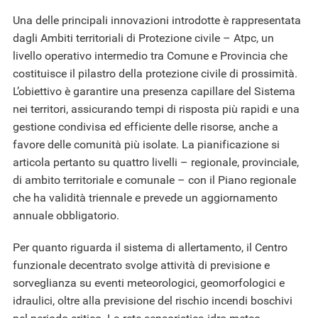
Una delle principali innovazioni introdotte è rappresentata
dagli Ambiti territoriali di Protezione civile – Atpc, un
livello operativo intermedio tra Comune e Provincia che
costituisce il pilastro della protezione civile di prossimità.
L’obiettivo è garantire una presenza capillare del Sistema
nei territori, assicurando tempi di risposta più rapidi e una
gestione condivisa ed efficiente delle risorse, anche a
favore delle comunità più isolate. La pianificazione si
articola pertanto su quattro livelli – regionale, provinciale,
di ambito territoriale e comunale – con il Piano regionale
che ha validità triennale e prevede un aggiornamento
annuale obbligatorio.
Per quanto riguarda il sistema di allertamento, il Centro
funzionale decentrato svolge attività di previsione e
sorveglianza su eventi meteorologici, geomorfologici e
idraulici, oltre alla previsione del rischio incendi boschivi