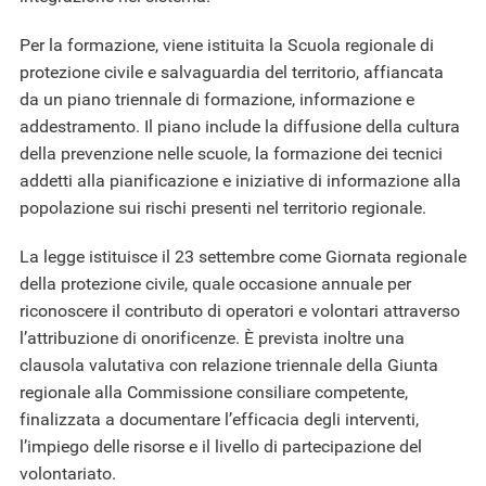
Per la formazione, viene istituita la Scuola regionale di
protezione civile e salvaguardia del territorio, affiancata
da un piano triennale di formazione, informazione e
addestramento. Il piano include la diffusione della cultura
della prevenzione nelle scuole, la formazione dei tecnici
addetti alla pianificazione e iniziative di informazione alla
popolazione sui rischi presenti nel territorio regionale.
La legge istituisce il 23 settembre come Giornata regionale
della protezione civile, quale occasione annuale per
riconoscere il contributo di operatori e volontari attraverso
l’attribuzione di onorificenze. È prevista inoltre una
clausola valutativa con relazione triennale della Giunta
regionale alla Commissione consiliare competente,
finalizzata a documentare l’efficacia degli interventi,
l’impiego delle risorse e il livello di partecipazione del
volontariato.