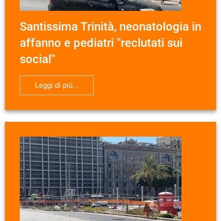
Santissima Trinità, neonatologia in
affanno e pediatri "reclutati sui
social"
Leggi di più...