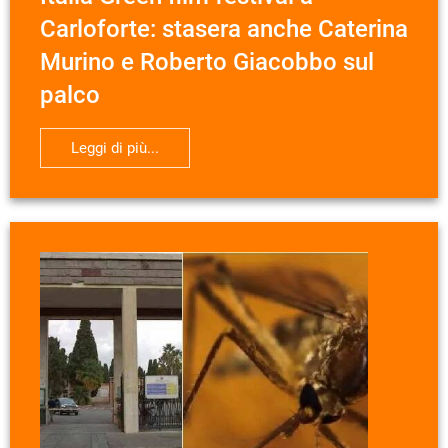
Carloforte: stasera anche Caterina
Murino e Roberto Giacobbo sul
palco
Leggi di più...