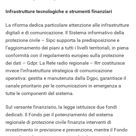
Infrastrutture tecnologiche e strumenti finanziari
La riforma dedica particolare attenzione alle infrastrutture
digitali e di comunicazione. Il Sistema informativo della
protezione civile – Sipc supporta la predisposizione e
l’aggiornamento dei piani a tutti i livelli territoriali, in piena
conformità con il regolamento europeo sulla protezione
dei dati – Gdpr. La Rete radio regionale – Rrr costituisce
invece l’infrastruttura strategica di comunicazione
operativa: gestita e manutenuta dalla Dgpc, garantisce il
canale prioritario per le comunicazioni in emergenza a
tutte le componenti del sistema.
Sul versante finanziario, la legge istituisce due fondi
dedicati. Il Fondo per il potenziamento del sistema
regionale di protezione civile finanzia interventi di
investimento in previsione e prevenzione, mentre il Fondo