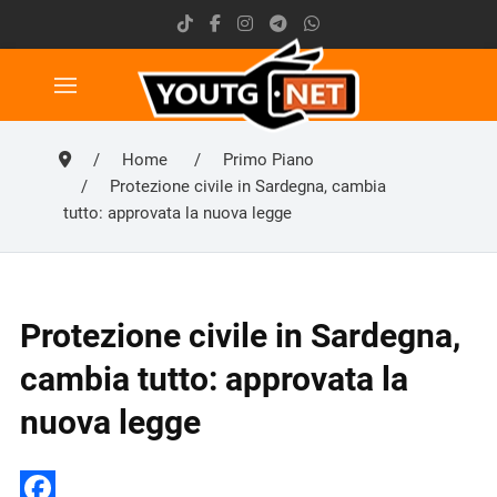
Home
Primo Piano
Protezione civile in Sardegna, cambia
tutto: approvata la nuova legge
Protezione civile in Sardegna,
cambia tutto: approvata la
nuova legge