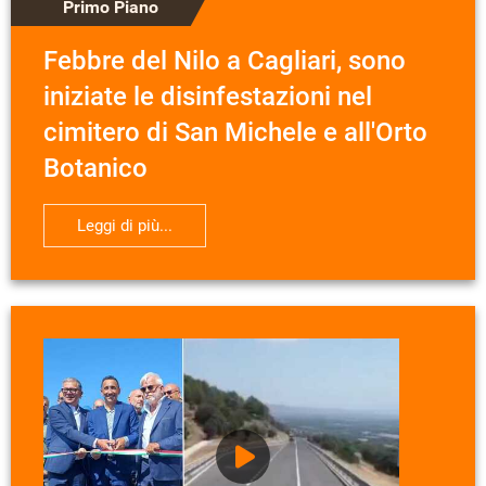
Primo Piano
Febbre del Nilo a Cagliari, sono
iniziate le disinfestazioni nel
cimitero di San Michele e all'Orto
Botanico
Leggi di più...