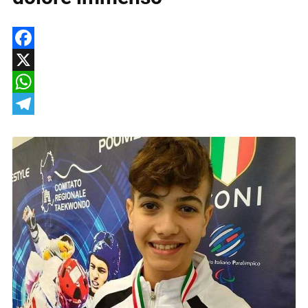
Facebook
X
WhatsApp
Telegram