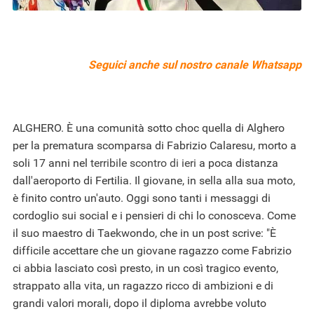
Seguici anche sul nostro
canale Whatsapp
ALGHERO. È una comunità sotto choc quella di Alghero
per la prematura scomparsa di Fabrizio Calaresu, morto a
soli 17 anni nel
terribile scontro di ieri
a poca distanza
dall'aeroporto di Fertilia. Il giovane, in sella alla sua moto,
è finito contro un'auto. Oggi sono tanti i messaggi di
cordoglio sui social e i pensieri di chi lo conosceva. Come
il suo maestro di Taekwondo, che in un post scrive: "È
difficile accettare che un giovane ragazzo come Fabrizio
ci abbia lasciato così presto, in un così tragico evento,
strappato alla vita, un ragazzo ricco di ambizioni e di
grandi valori morali, dopo il diploma avrebbe voluto