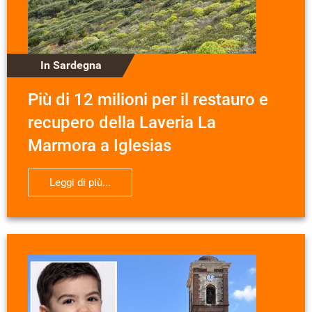
In Sardegna
Più di 12 milioni per il restauro e
recupero della Laveria La
Marmora a Iglesias
Leggi di più...