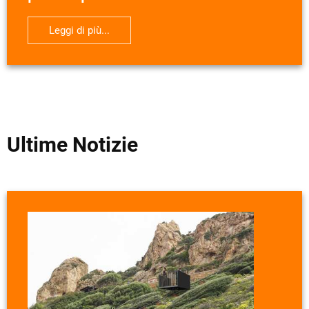
Leggi di più...
Ultime Notizie