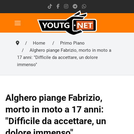
Home
Primo Piano
Alghero piange Fabrizio, morto in moto a
17 anni: "Difficile da accettare, un dolore
immenso"
Alghero piange Fabrizio,
morto in moto a 17 anni:
"Difficile da accettare, un
dolore immenso"