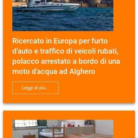
Ricercato in Europa per furto
d'auto e traffico di veicoli rubati,
polacco arrestato a bordo di una
moto d'acqua ad Alghero
Leggi di più...