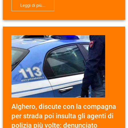
Leggi di più...
Alghero, discute con la compagna
per strada poi insulta gli agenti di
polizia più volte: denunciato