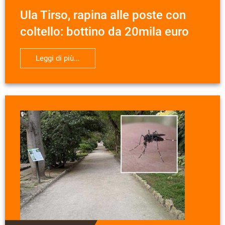
Ula Tirso, rapina alle poste con
coltello: bottino da 20mila euro
Leggi di più...