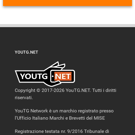
YOUTG.NET
Copyright © 2017-2026 YouTG.NET. Tutti i diritti
riservati.
YouTG Network è un marchio registrato presso
l'Ufficio Italiano Marchi e Brevetti del MISE
Registrazione testata nr. 9/2016 Tribunale di