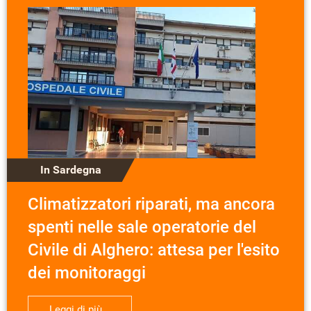
In Sardegna
Climatizzatori riparati, ma ancora
spenti nelle sale operatorie del
Civile di Alghero: attesa per l'esito
dei monitoraggi
Leggi di più...