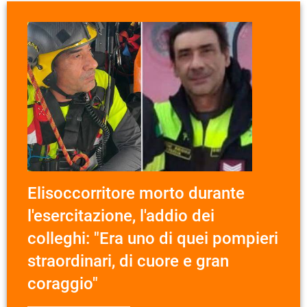
Elisoccorritore morto durante
l'esercitazione, l'addio dei
colleghi: "Era uno di quei pompieri
straordinari, di cuore e gran
coraggio"