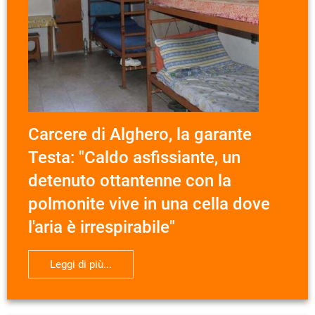
Carcere di Alghero, la garante
Testa: "Caldo asfissiante, un
detenuto ottantenne con la
polmonite vive in una cella dove
l'aria è irrespirabile"
Leggi di più...