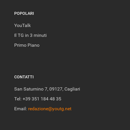
POPOLARI
YouTalk
Il TG in 3 minuti
Primo Piano
CONTATTI
San Saturnino 7, 09127, Cagliari
Tel: +39 351 184 48 35
Email:
redazione@youtg.net