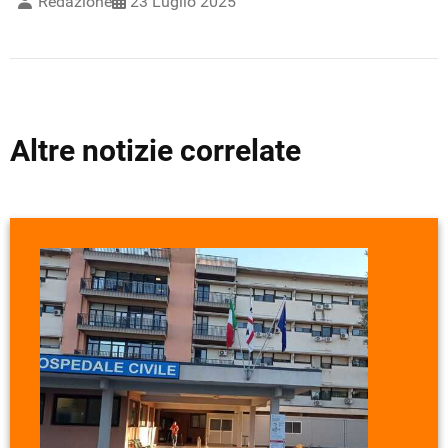
Redazione
23 Luglio 2025
Altre notizie correlate