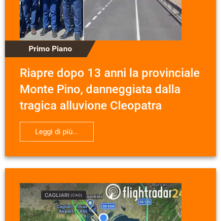
Primo Piano
Riapre dopo 13 anni la provinciale
Monte Pino, danneggiata dalla
tragica alluvione Cleopatra
Leggi di più...