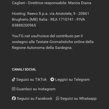
Cagliari - Direttrice responsabile: Marzia Diana
Hosting: Reevo S.p.a. via Aristotele, 9 - 20861
Brugherio (MB) Italia - REA 1710741 - P.IVA
03888200965
YouTG.net usufruisce del contributo per il
sostegno alle Testate Giornalistiche online della
Regione Autonoma della Sardegna.
CANALI SOCIAL
Seguici su TikTok
Leggici su Telegram
Guardaci su Instagram
Seguici su Facebook
Seguici su Whatsapp