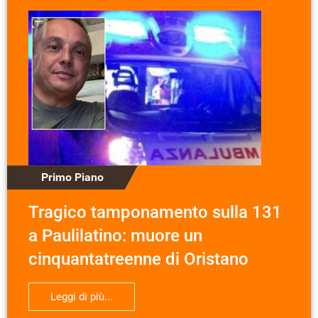
Primo Piano
Tragico tamponamento sulla 131
a Paulilatino: muore un
cinquantatreenne di Oristano
Leggi di più...