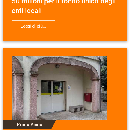
50 milioni per il fondo unico degli
enti locali
Leggi di più...
Primo Piano