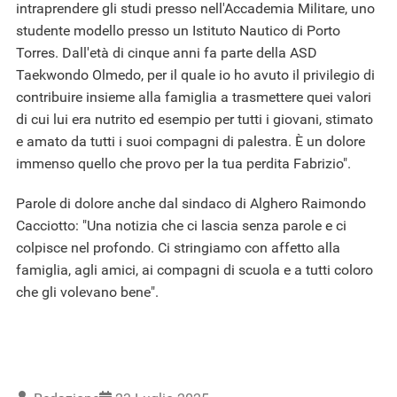
intraprendere gli studi presso nell'Accademia Militare, uno
studente modello presso un Istituto Nautico di Porto
Torres. Dall'età di cinque anni fa parte della ASD
Taekwondo Olmedo, per il quale io ho avuto il privilegio di
contribuire insieme alla famiglia a trasmettere quei valori
di cui lui era nutrito ed esempio per tutti i giovani, stimato
e amato da tutti i suoi compagni di palestra. È un dolore
immenso quello che provo per la tua perdita Fabrizio".
Parole di dolore anche dal sindaco di Alghero Raimondo
Cacciotto: "Una notizia che ci lascia senza parole e ci
colpisce nel profondo. Ci stringiamo con affetto alla
famiglia, agli amici, ai compagni di scuola e a tutti coloro
che gli volevano bene".