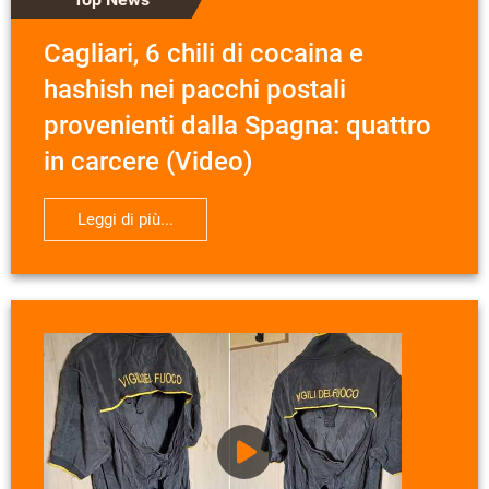
Cagliari, 6 chili di cocaina e
hashish nei pacchi postali
provenienti dalla Spagna: quattro
in carcere (Video)
Leggi di più...