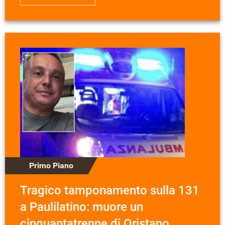
Primo Piano
Tragico tamponamento sulla 131
a Paulilatino: muore un
cinquantatrenne di Oristano