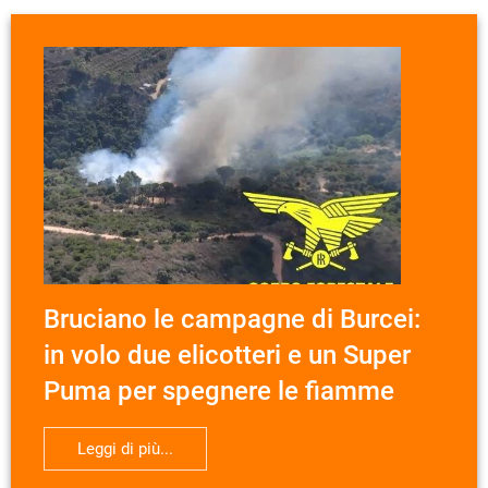
Bruciano le campagne di Burcei:
in volo due elicotteri e un Super
Puma per spegnere le fiamme
Leggi di più...