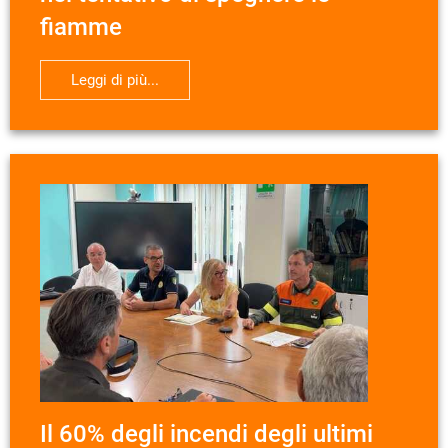
fiamme
Leggi di più...
Il 60% degli incendi degli ultimi