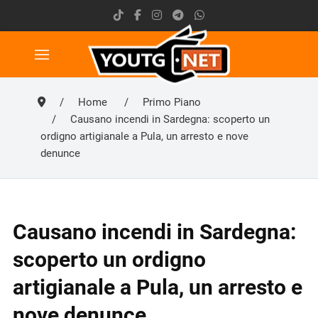
Home
Primo Piano
Causano incendi in Sardegna: scoperto un
ordigno artigianale a Pula, un arresto e nove
denunce
Causano incendi in Sardegna:
scoperto un ordigno
artigianale a Pula, un arresto e
nove denunce