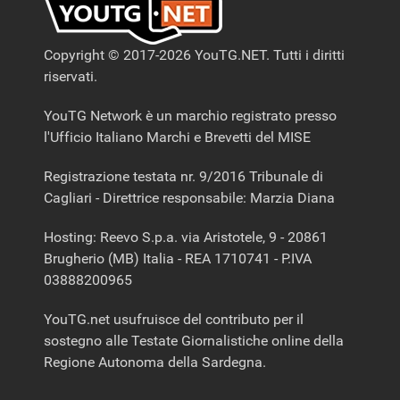
Copyright © 2017-2026 YouTG.NET. Tutti i diritti
riservati.
YouTG Network è un marchio registrato presso
l'Ufficio Italiano Marchi e Brevetti del MISE
Registrazione testata nr. 9/2016 Tribunale di
Cagliari - Direttrice responsabile: Marzia Diana
Hosting: Reevo S.p.a. via Aristotele, 9 - 20861
Brugherio (MB) Italia - REA 1710741 - P.IVA
03888200965
YouTG.net usufruisce del contributo per il
sostegno alle Testate Giornalistiche online della
Regione Autonoma della Sardegna.