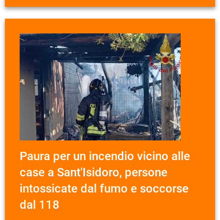
Paura per un incendio vicino alle
case a Sant'Isidoro, persone
intossicate dal fumo e soccorse
dal 118