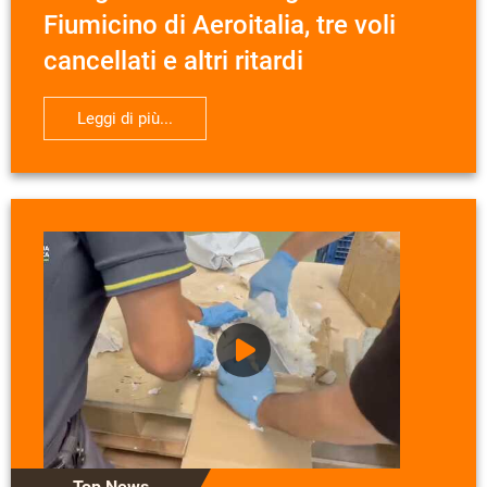
Fiumicino di Aeroitalia, tre voli
cancellati e altri ritardi
Leggi di più...
Top News