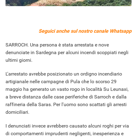
Seguici anche sul nostro
canale Whatsapp
SARROCH. Una persona è stata arrestata e nove
denunciate in Sardegna per alcuni incendi scoppiati negli
ultimi giorni.
L'arrestato avrebbe posizionato un ordigno incendiario
artigianale nelle campagne di Pula che lo scorso 29
maggio ha generato un vasto rogo in località Su Leunaxi,
a breve distanza dalle case periferiche di Sarroch e dalla
raffineria della Saras. Per l'uomo sono scattati gli arresti
domiciliari.
I denunciati invece avrebbero causato alcuni roghi per via
di comportamenti imprudenti negligenti, inesperienza e