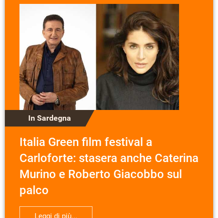
In Sardegna
Italia Green film festival a
Carloforte: stasera anche Caterina
Murino e Roberto Giacobbo sul
palco
Leggi di più...