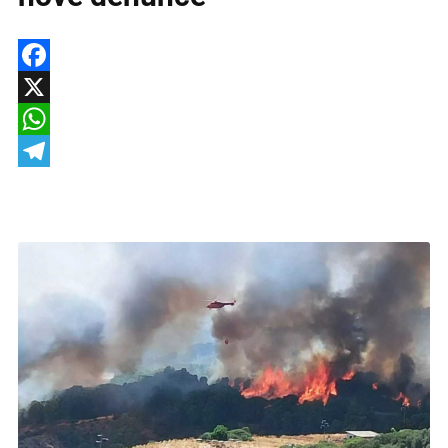
Facebook
X
WhatsApp
Telegram