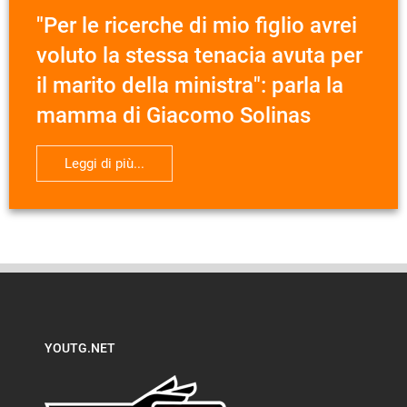
"Per le ricerche di mio figlio avrei
voluto la stessa tenacia avuta per
il marito della ministra": parla la
mamma di Giacomo Solinas
Leggi di più...
YOUTG.NET