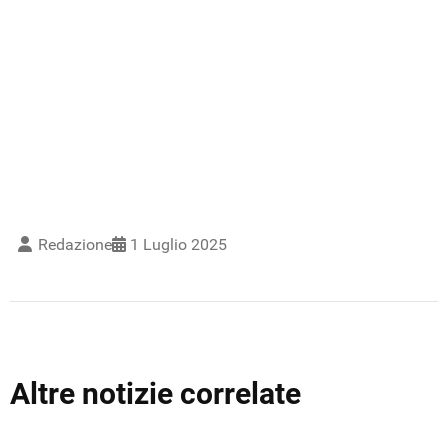
Redazione
1 Luglio 2025
Altre notizie correlate