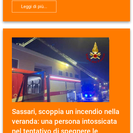
Leggi di più...
Sassari, scoppia un incendio nella
veranda: una persona intossicata
nel tentativo di spegnere le