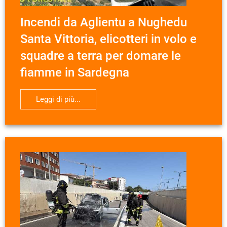
Incendi da Aglientu a Nughedu
Santa Vittoria, elicotteri in volo e
squadre a terra per domare le
fiamme in Sardegna
Leggi di più...