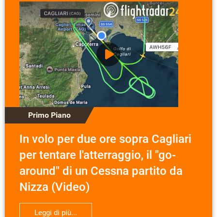
Primo Piano
In volo per due ore sopra Cagliari
per tentare l'atterraggio, il "go-
around" di un Cessna partito da
Nizza (Video)
Leggi di più...