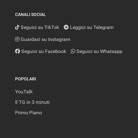
CANALI SOCIAL
Seguici su TikTok
Leggici su Telegram
Guardaci su Instagram
Seguici su Facebook
Seguici su Whatsapp
POPOLARI
YouTalk
Il TG in 3 minuti
Primo Piano