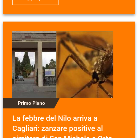
Primo Piano
La febbre del Nilo arriva a
Cagliari: zanzare positive al