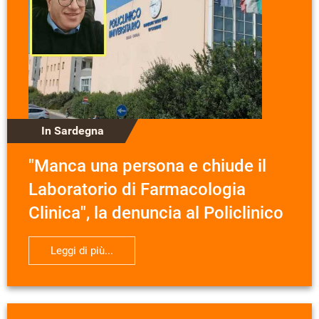
In Sardegna
"Manca una persona e chiude il
Laboratorio di Farmacologia
Clinica", la denuncia al Policlinico
Leggi di più...