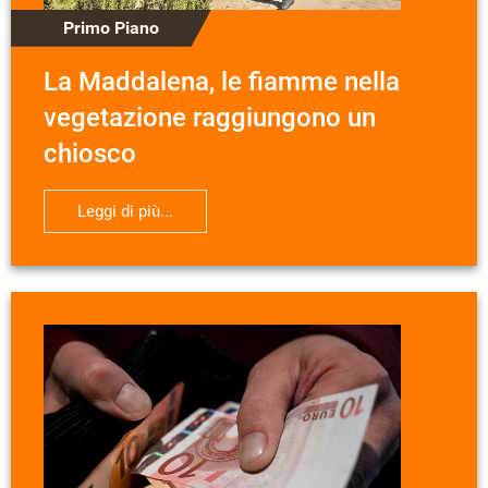
Primo Piano
La Maddalena, le fiamme nella
vegetazione raggiungono un
chiosco
Leggi di più...