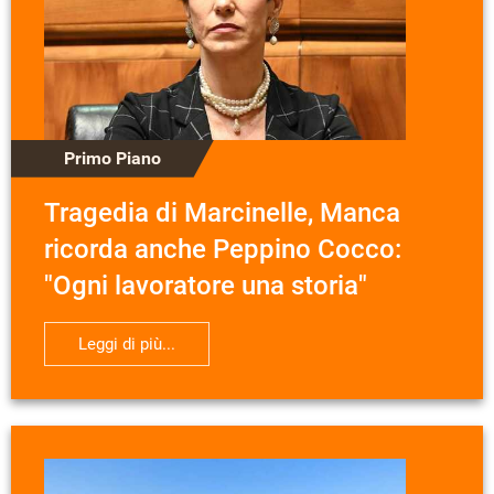
Primo Piano
Tragedia di Marcinelle, Manca
ricorda anche Peppino Cocco:
"Ogni lavoratore una storia"
Leggi di più...