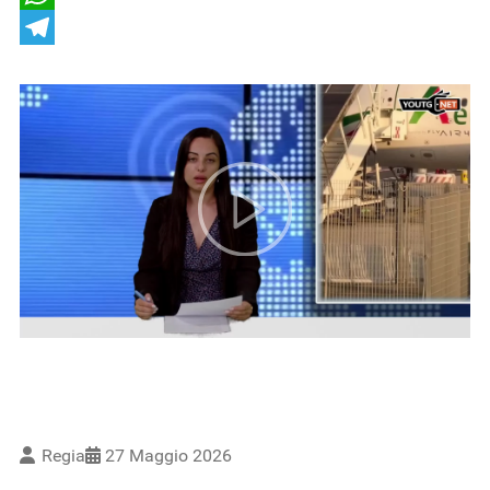
WhatsApp
Telegram
Regia
27 Maggio 2026