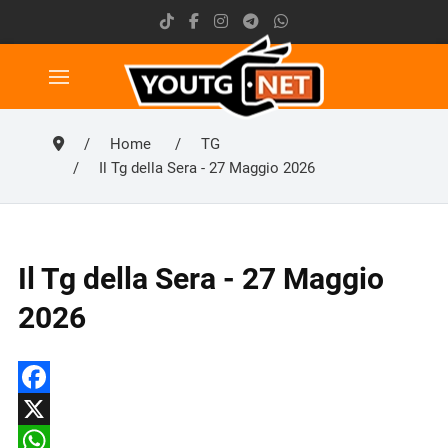
Home
TG
Il Tg della Sera - 27 Maggio 2026
Il Tg della Sera - 27 Maggio
2026
Facebook
X