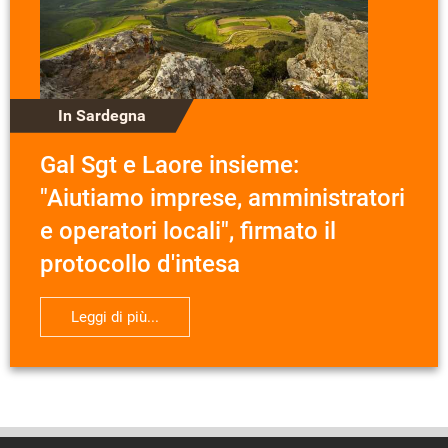
In Sardegna
Gal Sgt e Laore insieme:
"Aiutiamo imprese, amministratori
e operatori locali", firmato il
protocollo d'intesa
Leggi di più...