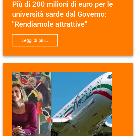
Più di 200 milioni di euro per le
università sarde dal Governo:
"Rendiamole attrattive"
Leggi di più...