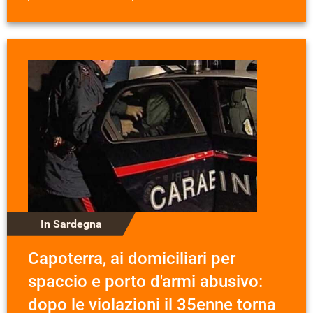
In Sardegna
Capoterra, ai domiciliari per
spaccio e porto d'armi abusivo:
dopo le violazioni il 35enne torna