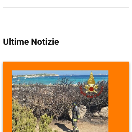
Ultime Notizie