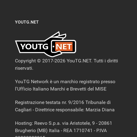
YOUTG.NET
Copyright © 2017-2026 YouTG.NET. Tutti i diritti
riservati.
YouTG Network è un marchio registrato presso
l'Ufficio Italiano Marchi e Brevetti del MISE
Registrazione testata nr. 9/2016 Tribunale di
Cagliari - Direttrice responsabile: Marzia Diana
Hosting: Reevo S.p.a. via Aristotele, 9 - 20861
Brugherio (MB) Italia - REA 1710741 - P.IVA