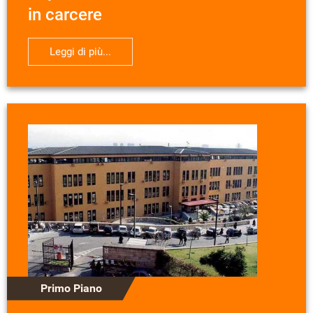
in carcere
Leggi di più...
Primo Piano