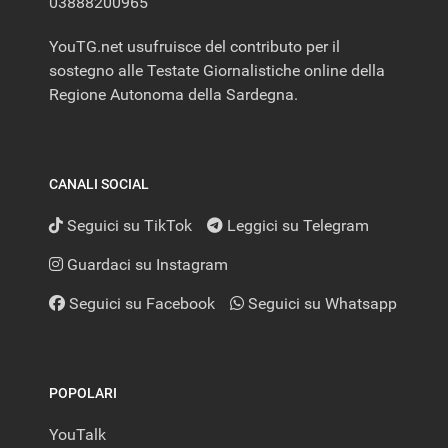
03888200965
YouTG.net usufruisce del contributo per il
sostegno alle Testate Giornalistiche online della
Regione Autonoma della Sardegna.
CANALI SOCIAL
Seguici su TikTok
Leggici su Telegram
Guardaci su Instagram
Seguici su Facebook
Seguici su Whatsapp
POPOLARI
YouTalk