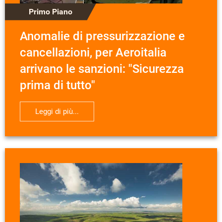
Primo Piano
Anomalie di pressurizzazione e
cancellazioni, per Aeroitalia
arrivano le sanzioni: "Sicurezza
prima di tutto"
Leggi di più...