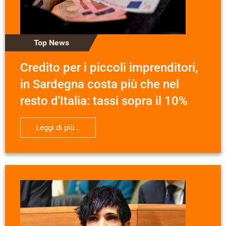
Top News
Credito per i piccoli imprenditori,
in Sardegna costa più che nel
resto d'Italia: tassi sopra il 10%
Leggi di più...