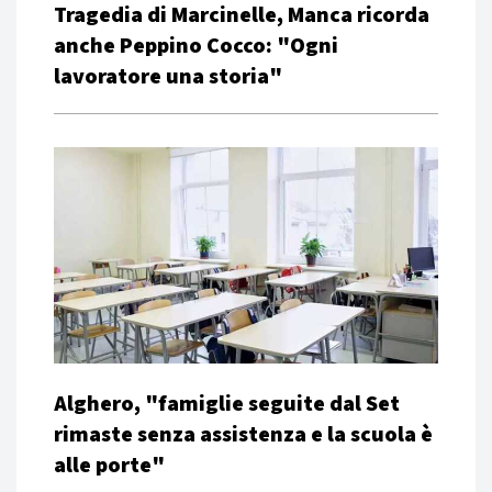
Tragedia di Marcinelle, Manca ricorda
anche Peppino Cocco: "Ogni
lavoratore una storia"
Alghero, "famiglie seguite dal Set
rimaste senza assistenza e la scuola è
alle porte"