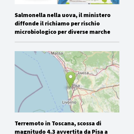
Salmonella nella uova, il ministero
diffonde il richiamo per rischio
microbiologico per diverse marche
Terremoto in Toscana, scossa di
magnitudo 4.3 avvertita da Pisa a