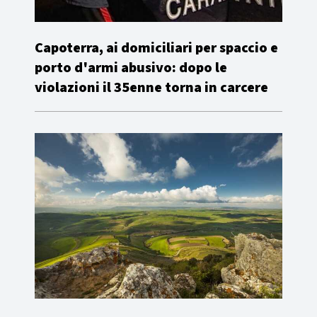
Capoterra, ai domiciliari per spaccio e
porto d'armi abusivo: dopo le
violazioni il 35enne torna in carcere