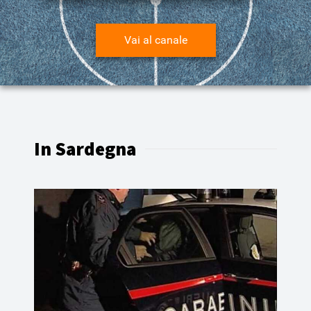
Vai al canale
In Sardegna