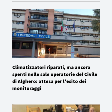
Climatizzatori riparati, ma ancora
spenti nelle sale operatorie del Civile
di Alghero: attesa per l'esito dei
monitoraggi