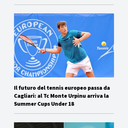
Il futuro del tennis europeo passa da
Cagliari: al Tc Monte Urpinu arriva la
Summer Cups Under 18