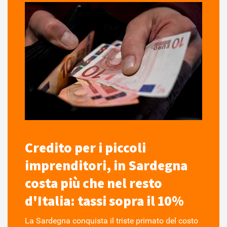
Credito per i piccoli
imprenditori, in Sardegna
costa più che nel resto
d'Italia: tassi sopra il 10%
La Sardegna conquista il triste primato del costo