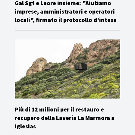
Gal Sgt e Laore insieme: "Aiutiamo
imprese, amministratori e operatori
locali", firmato il protocollo d'intesa
Più di 12 milioni per il restauro e
recupero della Laveria La Marmora a
Iglesias