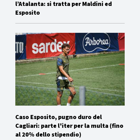
l’Atalanta: si tratta per Maldini ed
Esposito
Caso Esposito, pugno duro del
Cagliari: parte l'iter per la multa (fino
al 20% dello stipendio)