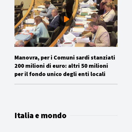
Manovra, per i Comuni sardi stanziati
200 milioni di euro: altri 50 milioni
per il fondo unico degli enti locali
Italia e mondo