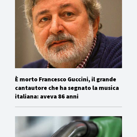
È morto Francesco Guccini, il grande
cantautore che ha segnato la musica
italiana: aveva 86 anni