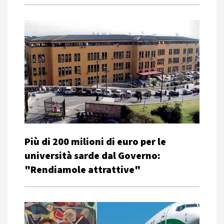
Più di 200 milioni di euro per le
università sarde dal Governo:
"Rendiamole attrattive"