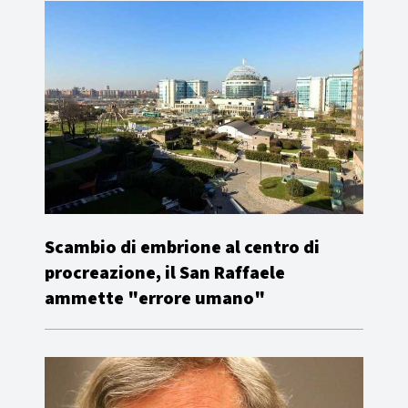
Scambio di embrione al centro di
procreazione, il San Raffaele
ammette "errore umano"