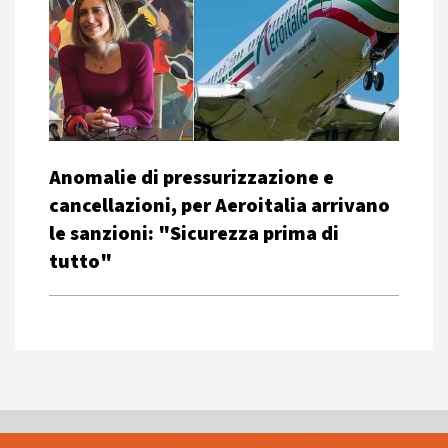
Anomalie di pressurizzazione e
cancellazioni, per Aeroitalia arrivano
le sanzioni: "Sicurezza prima di
tutto"