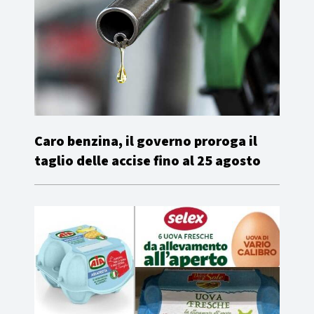
Caro benzina, il governo proroga il
taglio delle accise fino al 25 agosto