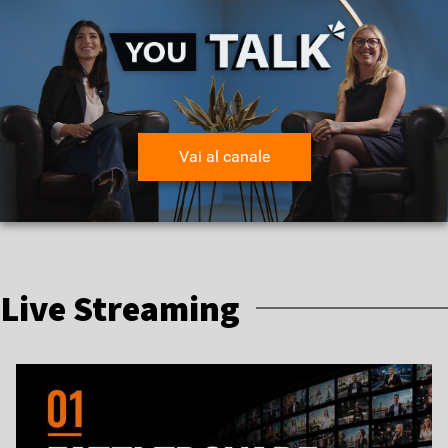
Vai al canale
Live Streaming