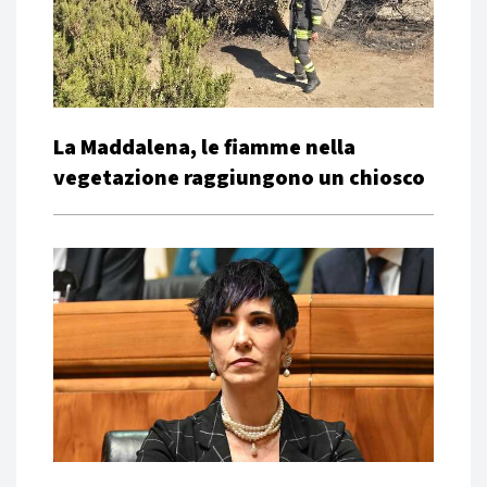
La Maddalena, le fiamme nella
vegetazione raggiungono un chiosco