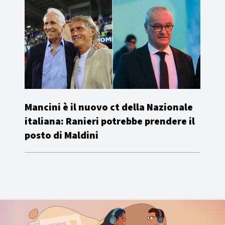
Mancini è il nuovo ct della Nazionale
italiana: Ranieri potrebbe prendere il
posto di Maldini