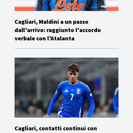
Cagliari, Maldini a un passo
dall'arrivo: raggiunto l'accordo
verbale con l'Atalanta
Cagliari, contatti continui con