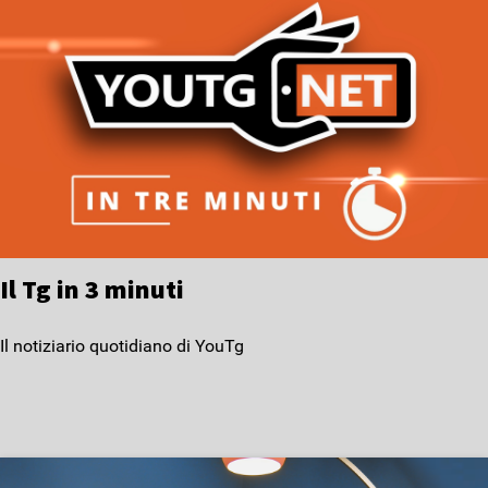
Il Tg in 3 minuti
Il notiziario quotidiano di YouTg