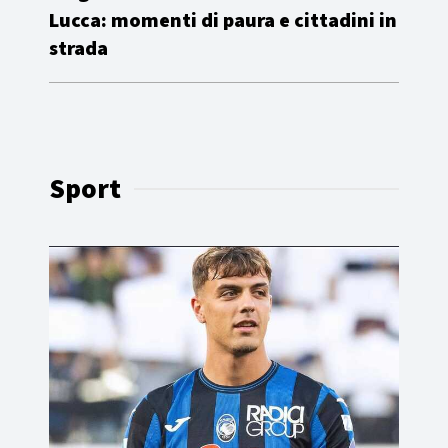
Lucca: momenti di paura e cittadini in
strada
Sport